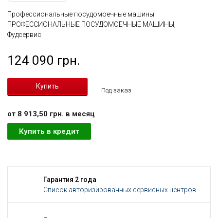
Профессиональные посудомоечные машины
ПРОФЕССИОНАЛЬНЫЕ ПОСУДОМОЕЧНЫЕ МАШИНЫ,
Фудсервис
124 090 грн.
Под заказ
от 8 913,50 грн. в месяц
Купить в кредит
Гарантия 2 года
Список авторизированных сервисных центров