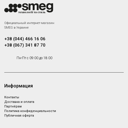
Официальный интернет-магазин
SMEG в Украине
+38 (044) 466 16 06
+38 (067) 341 87 70
Пн-Пт с 09:00 до 18:00
Информация
Контакты
Доставка и оплата
Партнёрам
Политика конфиденциальности
Публичная оферта