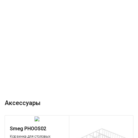
Аксессуары
Smeg PHOOS02
Корзинка для столовых