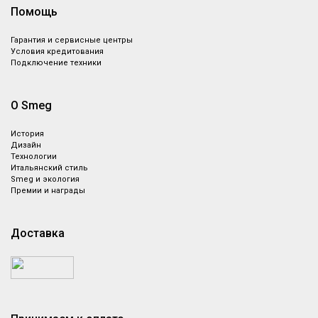
Помощь
Гарантия и сервисные центры
Условия кредитования
Подключение техники
О Smeg
История
Дизайн
Технологии
Итальянский стиль
Smeg и экология
Премии и награды
Доставка