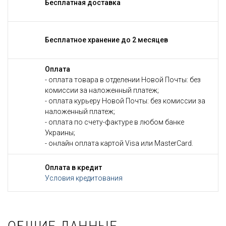
Бесплатная доставка
Бесплатное хранение до 2 месяцев
Оплата
- оплата товара в отделении Новой Почты: без
комиссии за наложенный платеж;
- оплата курьеру Новой Почты: без комиссии за
наложенный платеж;
- оплата по счету-фактуре в любом банке
Украины;
- онлайн оплата картой Visa или MasterCard.
Оплата в кредит
Условия кредитования