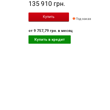
135 910 грн.
Под заказ
от 9 757,79 грн. в месяц
Купить в кредит