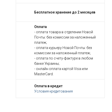
Бесплатное хранение до 2 месяцев
Оплата
- оплата товара в отделении Новой
Почты: без комиссии за наложенный
платеж;
- оплата курьеру Новой Почты: без
комиссии за наложенный платеж;
- оплата по счету-фактуре в любом
банке Украины;
- онлайн оплата картой Visa или
MasterCard.
Оплата в кредит
Условия кредитования