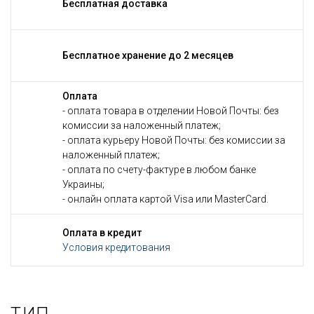
Бесплатная доставка
Бесплатное хранение до 2 месяцев
Оплата
- оплата товара в отделении Новой Почты: без
комиссии за наложенный платеж;
- оплата курьеру Новой Почты: без комиссии за
наложенный платеж;
- оплата по счету-фактуре в любом банке
Украины;
- онлайн оплата картой Visa или MasterCard.
Оплата в кредит
Условия кредитования