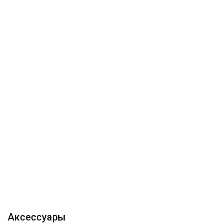
Аксессуары