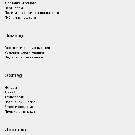
Доставка и оплата
Партнёрам
Политика конфиденциальности
Публичная оферта
Помощь
Гарантия и сервисные центры
Условия кредитования
Подключение техники
О Smeg
История
Дизайн
Технологии
Итальянский стиль
Smeg и экология
Премии и награды
Доставка