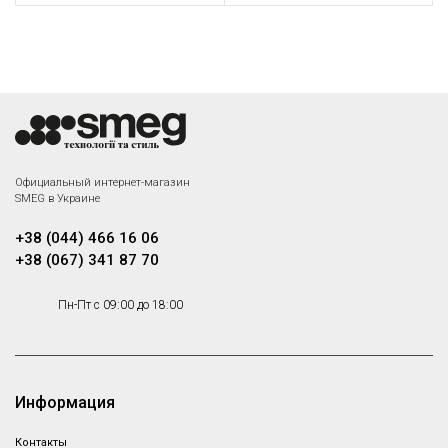
Официальный интернет-магазин
SMEG в Украине
+38 (044) 466 16 06
+38 (067) 341 87 70
Пн-Пт с 09:00 до 18:00
Информация
Контакты