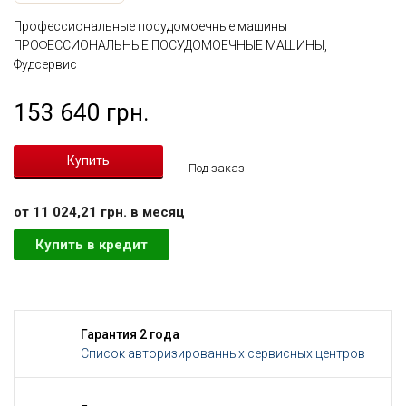
Профессиональные посудомоечные машины
ПРОФЕССИОНАЛЬНЫЕ ПОСУДОМОЕЧНЫЕ МАШИНЫ,
Фудсервис
153 640 грн.
Под заказ
от 11 024,21 грн. в месяц
Купить в кредит
Гарантия 2 года
Список авторизированных сервисных центров