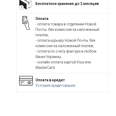
Бесплатное хранение до 2 месяцев
Оплата
- оплата товара в отделении Новой
Почты: без комиссии за наложенный
платеж;
- оплата курьеру Новой Почты: без
комиссии за наложенный платеж;
- оплата по счету-фактуре в любом
банке Украины;
- онлайн оплата картой Visa или
MasterCard.
Оплата в кредит
Условия кредитования