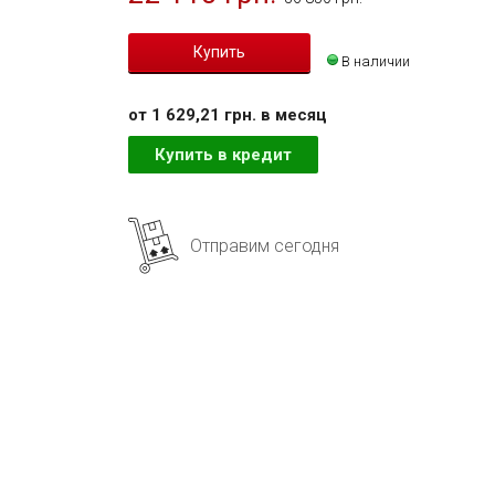
В наличии
от 1 629,21 грн. в месяц
Купить в кредит
Отправим сегодня