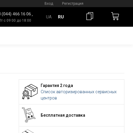
Вход
Регистрация
 (044) 466 16 06
UA
RU
Пт с 09:00 до 18:00
Гарантия 2 года
Список авторизированных сервисных
центров
Бесплатная доставка