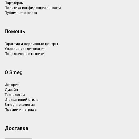
Партнёрам
Политика конфиденциальности
Публичная оферта
Помощь
Гарантия и сервисные центры
Условия кредитования
Подключение техники
О Smeg
История
Дизайн
Технологии
Итальянский стиль
Smeg и экология
Премии и награды
Доставка