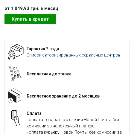
от 1 049,93 грн. в месяц
Купить в кредит
Гарантия 2 года
Список авторизированных сервисных центров
Бесплатная доставка
Бесплатное хранение до 2 месяцев
Оплата
- оплата товара в отделении Новой Почты: без
комиссии за наложенный платеж;
- оплата курьеру Новой Почты: без комиссии за