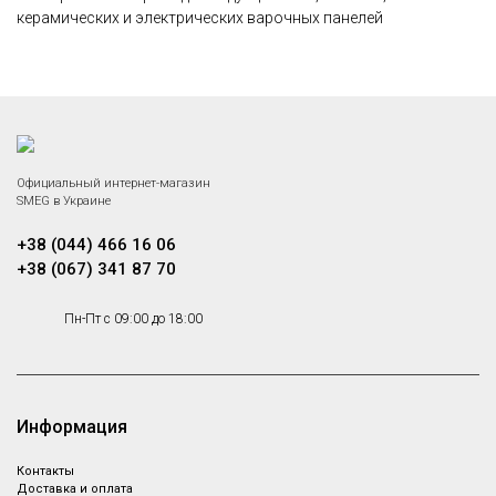
керамических и электрических варочных панелей
Официальный интернет-магазин
SMEG в Украине
+38 (044) 466 16 06
+38 (067) 341 87 70
Пн-Пт с 09:00 до 18:00
Информация
Контакты
Доставка и оплата