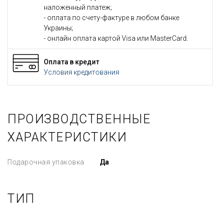
наложенный платеж;
- оплата по счету-фактуре в любом банке
Украины;
- онлайн оплата картой Visa или MasterCard.
Оплата в кредит
Условия кредитования
ПРОИЗВОДСТВЕННЫЕ
ХАРАКТЕРИСТИКИ
Подарочная упаковка
Да
ТИП