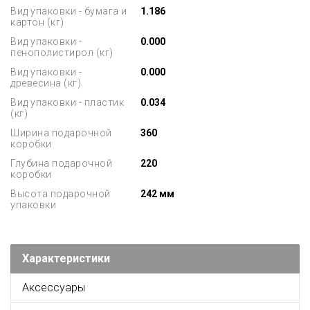
Вид упаковки - бумага и
1.186
картон (кг)
Вид упаковки -
0.000
пенополистирол (кг)
Вид упаковки -
0.000
древесина (кг)
Вид упаковки - пластик
0.034
(кг)
Ширина подарочной
360
коробки
Глубина подарочной
220
коробки
Высота подарочной
242 мм
упаковки
Характеристики
Аксессуары