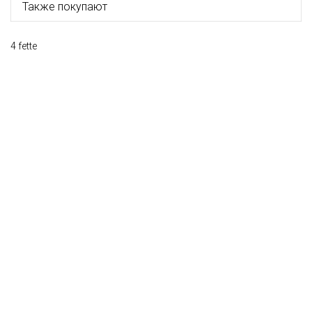
Также покупают
4 fette