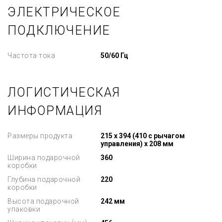
ЭЛЕКТРИЧЕСКОЕ
ПОДКЛЮЧЕНИЕ
Частота тока
50/60 Гц
ЛОГИСТИЧЕСКАЯ
ИНФОРМАЦИЯ
Размеры продукта
215 x 394 (410 с рычагом
управления) x 208 мм
Ширина подарочной
360
коробки
Глубина подарочной
220
коробки
Высота подарочной
242 мм
упаковки