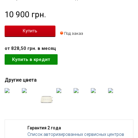
10 900 грн.
Под заказ
от 828,50 грн. в месяц
Купить в кредит
Другие цвета
Гарантия 2 года
Список авторизированных сервисных центров