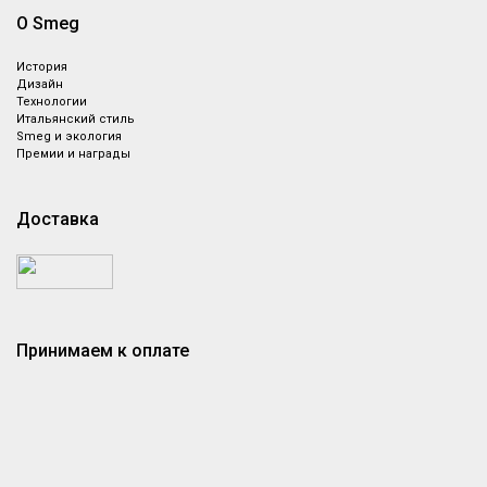
О Smeg
История
Дизайн
Технологии
Итальянский стиль
Smeg и экология
Премии и награды
Доставка
Принимаем к оплате