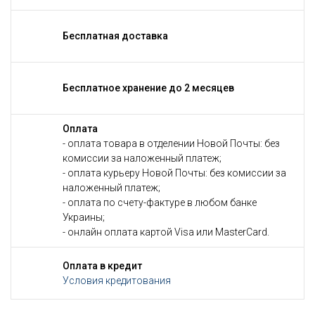
Бесплатная доставка
Бесплатное хранение до 2 месяцев
Оплата
- оплата товара в отделении Новой Почты: без
комиссии за наложенный платеж;
- оплата курьеру Новой Почты: без комиссии за
наложенный платеж;
- оплата по счету-фактуре в любом банке
Украины;
- онлайн оплата картой Visa или MasterCard.
Оплата в кредит
Условия кредитования