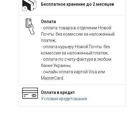
Бесплатное хранение до 2 месяцев
Оплата
- оплата товара в отделении Новой
Почты: без комиссии за наложенный
платеж;
- оплата курьеру Новой Почты: без
комиссии за наложенный платеж;
- оплата по счету-фактуре в любом
банке Украины;
- онлайн оплата картой Visa или
MasterCard.
Оплата в кредит
Условия кредитования