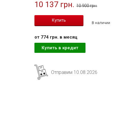
10 137 грн.
10 900 грн.
В наличии
от 774 грн. в месяц
Купить в кредит
Отправим 10.08.2026