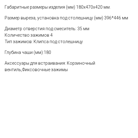
Габаритные размеры изделия (мм) 180x470x420 мм.
Размер выреза, установка под столешницу (мм) 396*446 мм
Диаметр отверстия под смеситель: 35 мм
Количество зажимов 4
Тип зажимов: Клипса под столешницу
Глубина чаши (мм):180
Аксессуары для встраивания: Корзиночный
вентиль,Фиксовочные зажимы