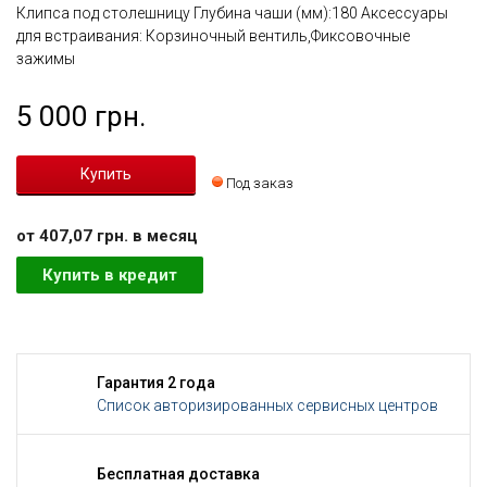
Клипса под столешницу Глубина чаши (мм):180 Аксессуары
для встраивания: Корзиночный вентиль,Фиксовочные
зажимы
5 000 грн.
Под заказ
от 407,07 грн. в месяц
Купить в кредит
Гарантия 2 года
Список авторизированных сервисных центров
Бесплатная доставка