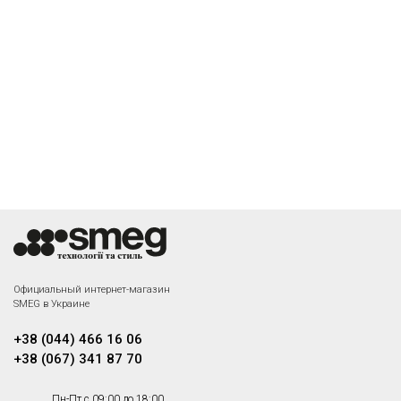
Официальный интернет-магазин
SMEG в Украине
+38 (044) 466 16 06
+38 (067) 341 87 70
Пн-Пт с 09:00 до 18:00