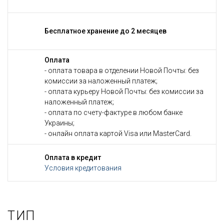
Бесплатное хранение до 2 месяцев
Оплата
- оплата товара в отделении Новой Почты: без
комиссии за наложенный платеж;
- оплата курьеру Новой Почты: без комиссии за
наложенный платеж;
- оплата по счету-фактуре в любом банке
Украины;
- онлайн оплата картой Visa или MasterCard.
Оплата в кредит
Условия кредитования
ТИП