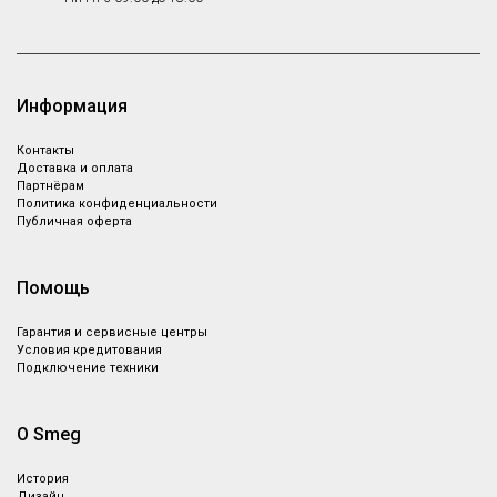
Информация
Контакты
Доставка и оплата
Партнёрам
Политика конфиденциальности
Публичная оферта
Помощь
Гарантия и сервисные центры
Условия кредитования
Подключение техники
О Smeg
История
Дизайн