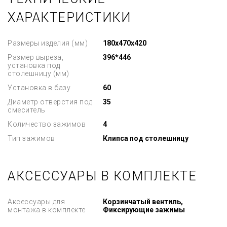
ХАРАКТЕРИСТИКИ
Размеры изделия (мм)
180x470x420
Размер выреза,
396*446
установка под
столешницу (мм)
Установка в базу
60
Диаметр отверстия под
35
смеситель
Количество зажимов
4
Тип зажимов
Клипса под столешницу
АКСЕССУАРЫ В КОМПЛЕКТЕ
Аксессуары для
Корзинчатый вентиль,
монтажа в комплекте
Фиксирующие зажимы