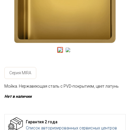
Серия MIRA
Мойка. Нержавеющая сталь с PVD-покрытием, цвет латунь
Нет в наличии
Гарантия 2 года
Список авторизированных сервисных центров