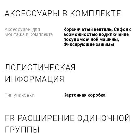
АКСЕССУАРЫ В КОМПЛЕКТЕ
Аксессуары для
Корзинчатый вентиль, Сифон с
монтажа в комплекте
возможностью подключение
посудомоечной машины,
Фиксирующие зажимы
ЛОГИСТИЧЕСКАЯ
ИНФОРМАЦИЯ
Тип упаковки
Картонная коробка
FR РАСШИРЕНИЕ ОДИНОЧНОЙ
ГРУППЫ