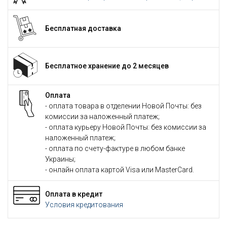
Бесплатная доставка
Бесплатное хранение до 2 месяцев
Оплата
- оплата товара в отделении Новой Почты: без
комиссии за наложенный платеж;
- оплата курьеру Новой Почты: без комиссии за
наложенный платеж;
- оплата по счету-фактуре в любом банке
Украины;
- онлайн оплата картой Visa или MasterCard.
Оплата в кредит
Условия кредитования