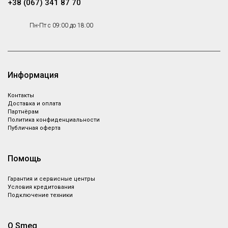
+38 (067) 341 87 70
Пн-Пт с 09:00 до 18:00
Информация
Контакты
Доставка и оплата
Партнёрам
Политика конфиденциальности
Публичная оферта
Помощь
Гарантия и сервисные центры
Условия кредитования
Подключение техники
О Smeg