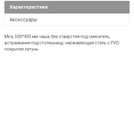
Характеристики
Аксессуары
Mira, 500*400 мм чаша, без отверстия под смеситель,
встраивание под столешницу, нержавеющая сталь с PVD-
покрытие латунь