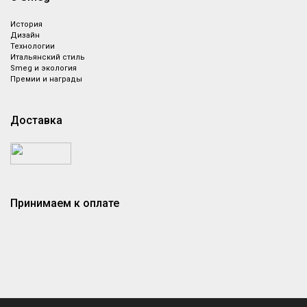
История
Дизайн
Технологии
Итальянский стиль
Smeg и экология
Премии и награды
Доставка
Принимаем к оплате