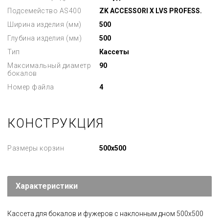
Подсемейство AS400
ZK ACCESSORI X LVS PROFESS.
Ширина изделия (мм)
500
Глубина изделия (мм)
500
Тип
Кассеты
Максимальный диаметр
90
бокалов
Номер файла
4
КОНСТРУКЦИЯ
Размеры корзин
500x500
Характеристики
Кассета для бокалов и фужеров с наклонным дном 500х500