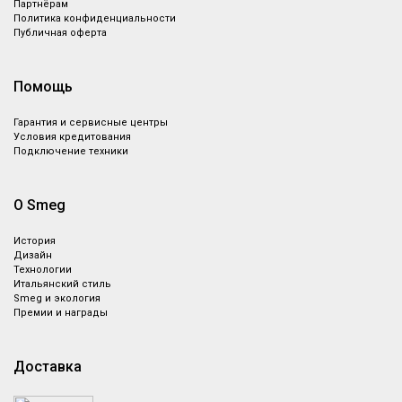
Партнёрам
Политика конфиденциальности
Публичная оферта
Помощь
Гарантия и сервисные центры
Условия кредитования
Подключение техники
О Smeg
История
Дизайн
Технологии
Итальянский стиль
Smeg и экология
Премии и награды
Доставка