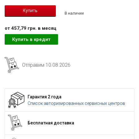
В наличии
от 457,79 грн. в месяц
Купить в кредит
Отправим 10.08.2026
Гарантия 2 года
Список авторизированных сервисных центров
Бесплатная доставка