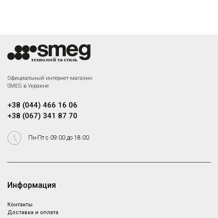
Официальный интернет-магазин
SMEG в Украине
+38 (044) 466 16 06
+38 (067) 341 87 70
Пн-Пт с 09:00 до 18:00
Информация
Контакты
Доставка и оплата