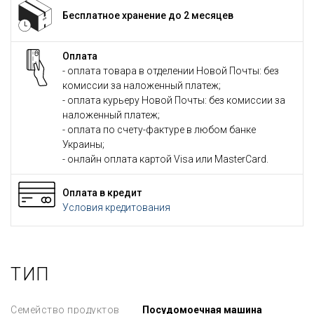
Бесплатное хранение до 2 месяцев
Оплата
- оплата товара в отделении Новой Почты: без
комиссии за наложенный платеж;
- оплата курьеру Новой Почты: без комиссии за
наложенный платеж;
- оплата по счету-фактуре в любом банке
Украины;
- онлайн оплата картой Visa или MasterCard.
Оплата в кредит
Условия кредитования
ТИП
Семейство продуктов
Посудомоечная машина