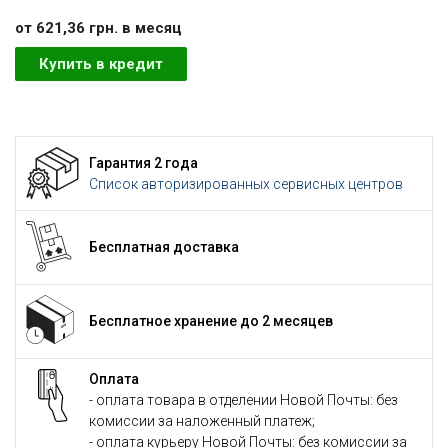
от 621,36 грн. в месяц
Купить в кредит
Гарантия 2 года
Список авторизированных сервисных центров
Бесплатная доставка
Бесплатное хранение до 2 месяцев
Оплата
- оплата товара в отделении Новой Почты: без
комиссии за наложенный платеж;
- оплата курьеру Новой Почты: без комиссии за