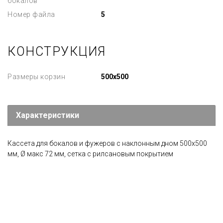
бокалов
Номер файла
5
КОНСТРУКЦИЯ
Размеры корзин
500x500
Характеристики
Кассета для бокалов и фужеров с наклонным дном 500х500
мм, Ø макс 72 мм, сетка с рилсановым покрытием