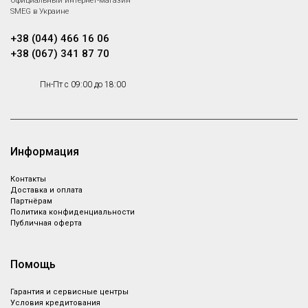
Официальный интернет-магазин
SMEG в Украине
+38 (044) 466 16 06
+38 (067) 341 87 70
Пн-Пт с 09:00 до 18:00
Информация
Контакты
Доставка и оплата
Партнёрам
Политика конфиденциальности
Публичная оферта
Помощь
Гарантия и сервисные центры
Условия кредитования