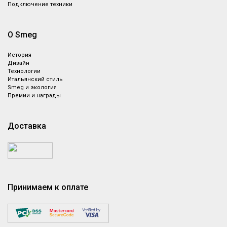
Подключение техники
О Smeg
История
Дизайн
Технологии
Итальянский стиль
Smeg и экология
Премии и награды
Доставка
Принимаем к оплате