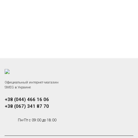
Официальный интернет-магазин
SMEG в Украине
+38 (044) 466 16 06
+38 (067) 341 87 70
Пн-Пт с 09:00 до 18:00