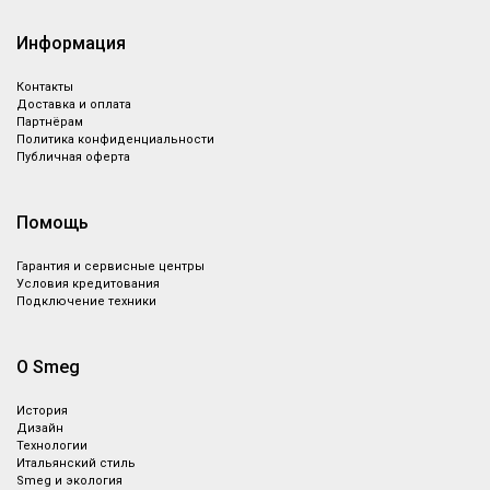
Информация
Контакты
Доставка и оплата
Партнёрам
Политика конфиденциальности
Публичная оферта
Помощь
Гарантия и сервисные центры
Условия кредитования
Подключение техники
О Smeg
История
Дизайн
Технологии
Итальянский стиль
Smeg и экология