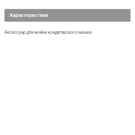
Характеристики
Аксессуар для мойки кондитерского мешка