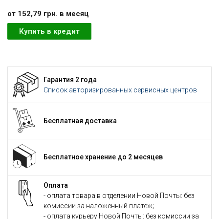
от 152,79 грн. в месяц
Купить в кредит
Гарантия 2 года
Список авторизированных сервисных центров
Бесплатная доставка
Бесплатное хранение до 2 месяцев
Оплата
- оплата товара в отделении Новой Почты: без
комиссии за наложенный платеж;
- оплата курьеру Новой Почты: без комиссии за