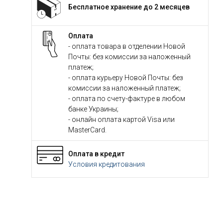
Бесплатное хранение до 2 месяцев
Оплата
- оплата товара в отделении Новой
Почты: без комиссии за наложенный
платеж;
- оплата курьеру Новой Почты: без
комиссии за наложенный платеж;
- оплата по счету-фактуре в любом
банке Украины;
- онлайн оплата картой Visa или
MasterCard.
Оплата в кредит
Условия кредитования