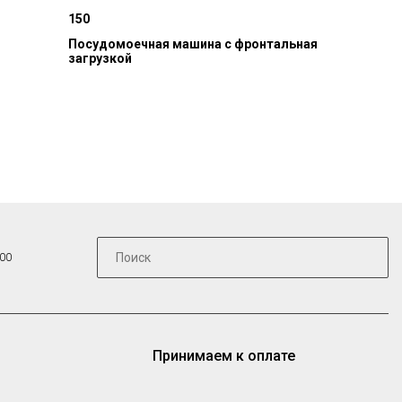
150
Посудомоечная машина с фронтальная
загрузкой
:00
Принимаем к оплате