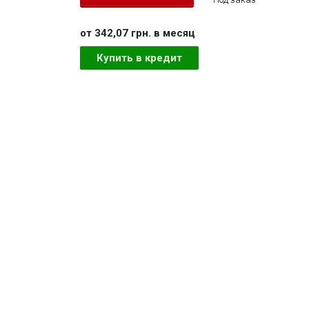
от 342,07 грн. в месяц
Купить в кредит