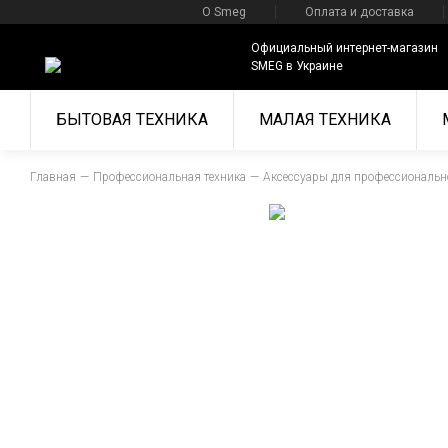
О Smeg
Оплата и доставка
Официальный интернет-магазин
SMEG в Украине
БЫТОВАЯ ТЕХНИКА
МАЛАЯ ТЕХНИКА
Главная
Профессиональная техника
Аксессуары для профессиональн