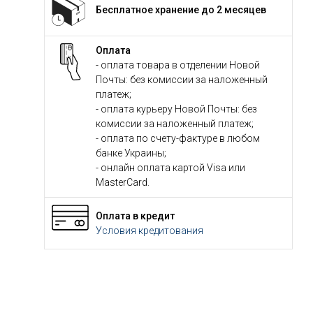
Бесплатное хранение до 2 месяцев
Оплата
- оплата товара в отделении Новой
Почты: без комиссии за наложенный
платеж;
- оплата курьеру Новой Почты: без
комиссии за наложенный платеж;
- оплата по счету-фактуре в любом
банке Украины;
- онлайн оплата картой Visa или
MasterCard.
Оплата в кредит
Условия кредитования