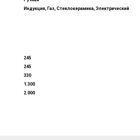
Индукция, Газ, Стеклокерамика, Электрический
245
245
330
1.300
2.000