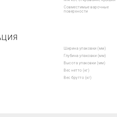
Совместимые варочные
поверхности
АЦИЯ
Ширина упаковки (мм)
Глубина упаковки (мм)
Высота упаковки (мм)
Вес нетто (кг)
Вес брутто (кг)