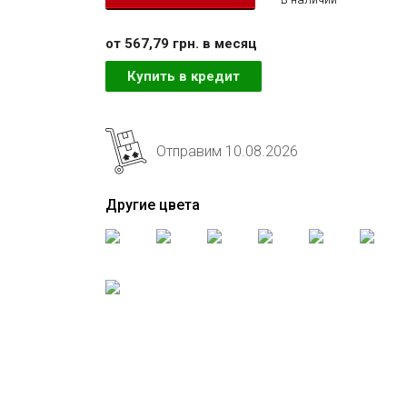
от 567,79 грн. в месяц
Купить в кредит
Отправим 10.08.2026
Другие цвета