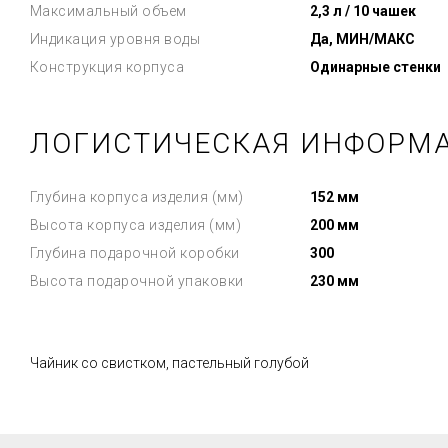
Максимальный объем
2,3 л / 10 чашек
Индикация уровня воды
Да, МИН/МАКС
Конструкция корпуса
Одинарные стенки
ЛОГИСТИЧЕСКАЯ ИНФОРМ
Глубина корпуса изделия (мм)
152 мм
Высота корпуса изделия (мм)
200 мм
Глубина подарочной коробки
300
Высота подарочной упаковки
230 мм
Чайник со свистком, пастельный голубой