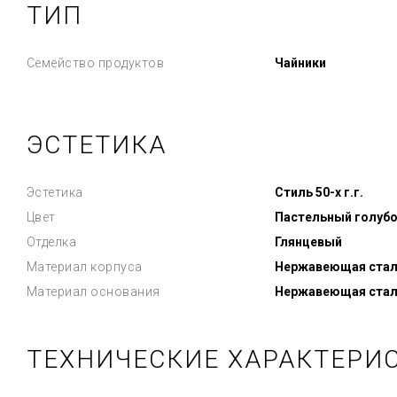
ТИП
Семейство продуктов
Чайники
ЭСТЕТИКА
Эстетика
Стиль 50-х г.г.
Цвет
Пастельный голуб
Отделка
Глянцевый
Материал корпуса
Нержавеющая стал
Материал основания
Нержавеющая стал
ТЕХНИЧЕСКИЕ ХАРАКТЕРИ