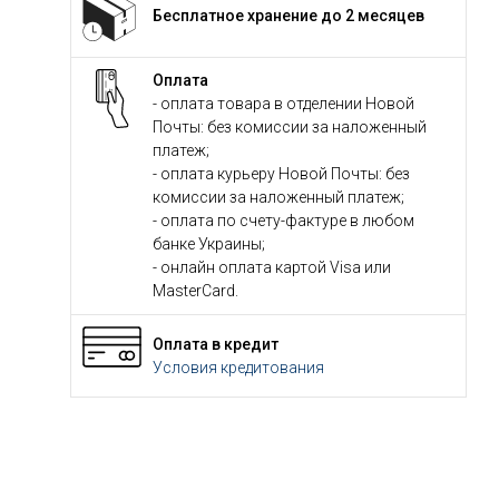
Бесплатное хранение до 2 месяцев
Оплата
- оплата товара в отделении Новой
Почты: без комиссии за наложенный
платеж;
- оплата курьеру Новой Почты: без
комиссии за наложенный платеж;
- оплата по счету-фактуре в любом
банке Украины;
- онлайн оплата картой Visa или
MasterCard.
Оплата в кредит
Условия кредитования