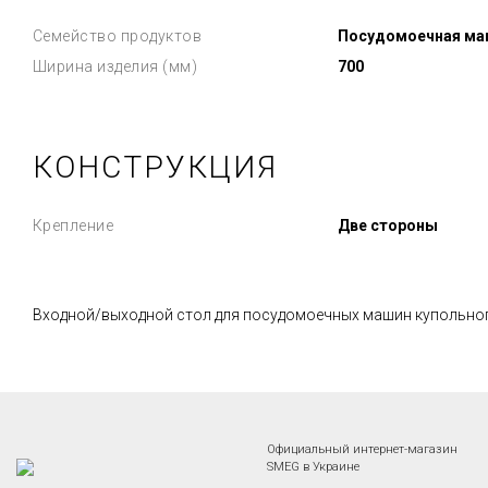
Семейство продуктов
Посудомоечная ма
Ширина изделия (мм)
700
КОНСТРУКЦИЯ
Крепление
Две стороны
Входной/выходной стол для посудомоечных машин купольного
Официальный интернет-магазин
SMEG в Украине