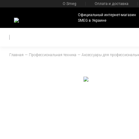
О Smeg
Оплата и доставка
Официальный интернет-магазин
SMEG в Украине
Главная
Профессиональная техника
Аксессуары для профессиональн