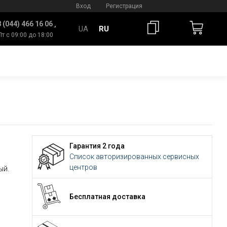
Вход
Регистрация
 (044) 466 16 06
UA
RU
Пт с 09:00 до 18:00
Гарантия 2 года
Список авторизированных сервисных
центров
ый.
Бесплатная доставка