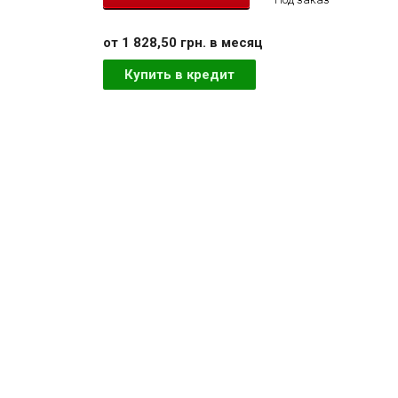
от 1 828,50 грн. в месяц
Купить в кредит