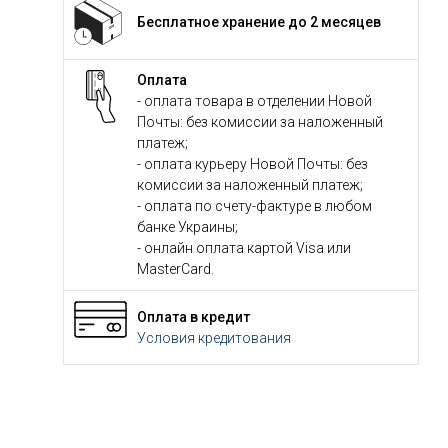
Бесплатное хранение до 2 месяцев
Оплата
- оплата товара в отделении Новой
Почты: без комиссии за наложенный
платеж;
- оплата курьеру Новой Почты: без
комиссии за наложенный платеж;
- оплата по счету-фактуре в любом
банке Украины;
- онлайн оплата картой Visa или
MasterCard.
Оплата в кредит
Условия кредитования