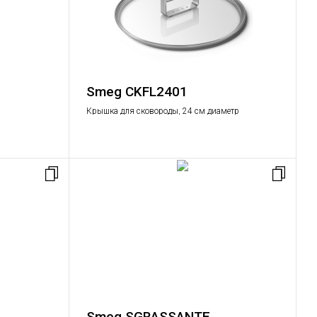
Smeg CKFL2401
Крышка для сковороды, 24 см диаметр
Smeg SGRASSANTE