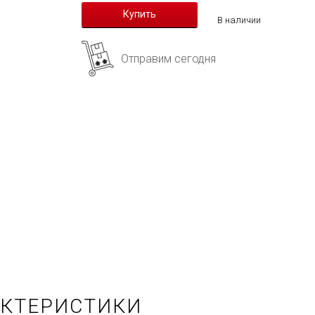
В наличии
Отправим сегодня
АКТЕРИСТИКИ