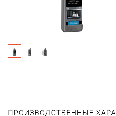
ПРОИЗВОДСТВЕННЫЕ ХАР