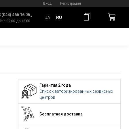
Вход
Регистрация
 (044) 466 16 06
UA
RU
Пт с 09:00 до 18:00
Гарантия 2 года
Список авторизированных сервисных
центров
Бесплатная доставка