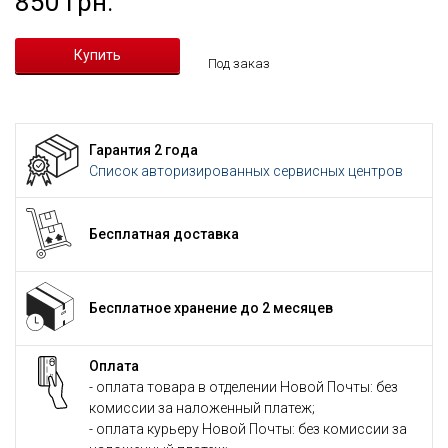
850 грн.
Под заказ
Гарантия 2 года
Список авторизированных сервисных центров
Бесплатная доставка
Бесплатное хранение до 2 месяцев
Оплата
- оплата товара в отделении Новой Почты: без
комиссии за наложенный платеж;
- оплата курьеру Новой Почты: без комиссии за