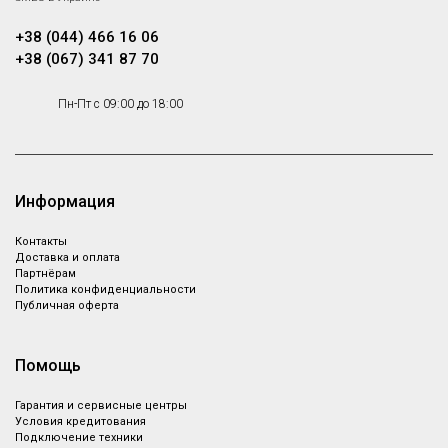
машинах
+38 (044) 466 16 06
+38 (067) 341 87 70
Пн-Пт с 09:00 до 18:00
Информация
Контакты
Доставка и оплата
Партнёрам
Политика конфиденциальности
Публичная оферта
Помощь
Гарантия и сервисные центры
Условия кредитования
Подключение техники