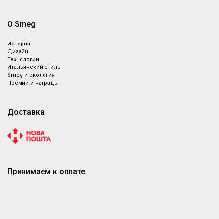
О Smeg
История
Дизайн
Технологии
Итальянский стиль
Smeg и экология
Премии и награды
Доставка
Принимаем к оплате