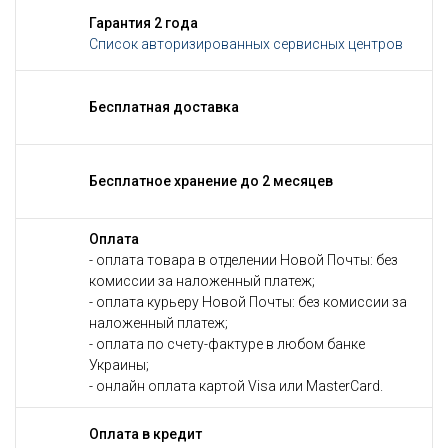
Гарантия 2 года
Список авторизированных сервисных центров
Бесплатная доставка
Бесплатное хранение до 2 месяцев
Оплата
- оплата товара в отделении Новой Почты: без
комиссии за наложенный платеж;
- оплата курьеру Новой Почты: без комиссии за
наложенный платеж;
- оплата по счету-фактуре в любом банке
Украины;
- онлайн оплата картой Visa или MasterCard.
Оплата в кредит