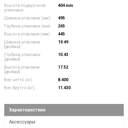
Высота подарочной
404 mm
упаковки
Ширина упаковки (мм)
495
Глубина упаковки (мм)
265
Высота упаковки (мм)
445
Ширина упаковки
19.49
[дюймы]
Глубина упаковки
10.43
[дюйми]
Высота упаковки
17.52
[дюйми]
Вес нетто (кг)
8.400
Вес брутто (кг)
11.430
Характеристики
Аксессуары