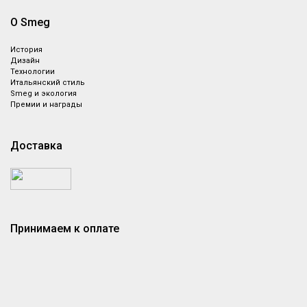
О Smeg
История
Дизайн
Технологии
Итальянский стиль
Smeg и экология
Премии и награды
Доставка
Принимаем к оплате