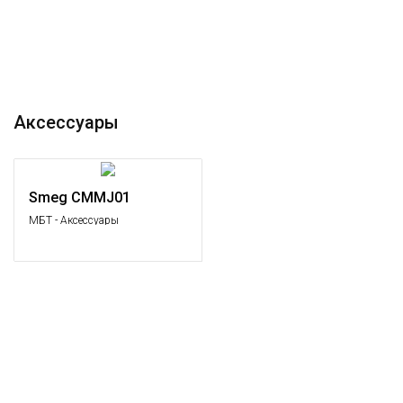
Аксессуары
Smeg CMMJ01
МБТ - Аксессуары
Стандартный, Аксессуары