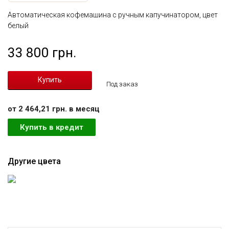
Автоматическая кофемашина с ручным капучинатором, цвет
белый
33 800 грн.
Под заказ
от 2 464,21 грн. в месяц
Купить в кредит
Другие цвета