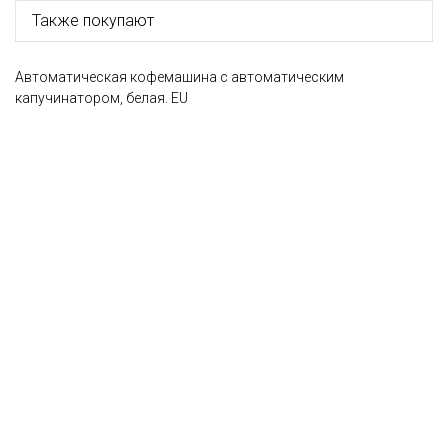
Также покупают
Автоматическая кофемашина с автоматическим
капучинатором, белая. EU