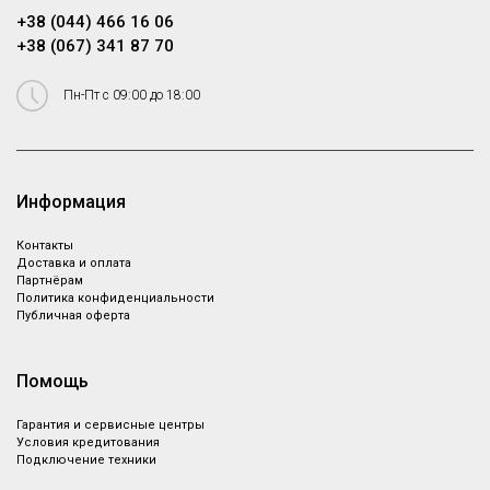
+38 (044) 466 16 06
+38 (067) 341 87 70
Пн-Пт с 09:00 до 18:00
Информация
Контакты
Доставка и оплата
Партнёрам
Политика конфиденциальности
Публичная оферта
Помощь
Гарантия и сервисные центры
Условия кредитования
Подключение техники