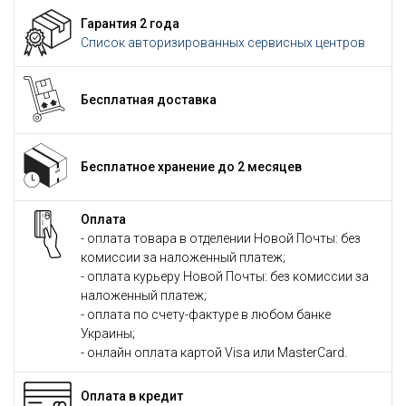
Гарантия 2 года
Список авторизированных сервисных центров
Бесплатная доставка
Бесплатное хранение до 2 месяцев
Оплата
- оплата товара в отделении Новой Почты: без
комиссии за наложенный платеж;
- оплата курьеру Новой Почты: без комиссии за
наложенный платеж;
- оплата по счету-фактуре в любом банке
Украины;
- онлайн оплата картой Visa или MasterCard.
Оплата в кредит