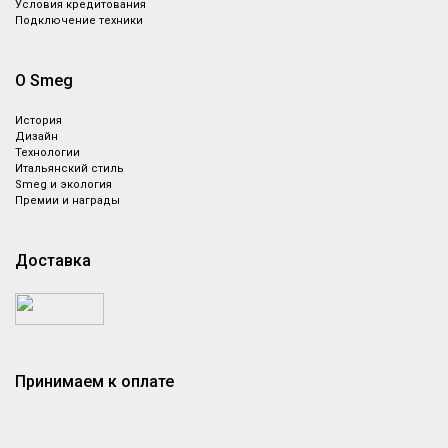
Условия кредитования
Подключение техники
О Smeg
История
Дизайн
Технологии
Итальянский стиль
Smeg и экология
Премии и награды
Доставка
Принимаем к оплате