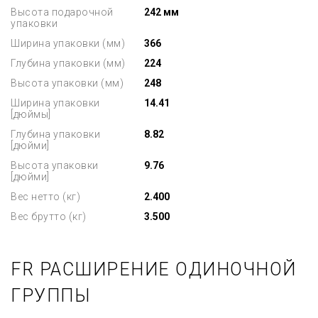
Высота подарочной
242 мм
упаковки
Ширина упаковки (мм)
366
Глубина упаковки (мм)
224
Высота упаковки (мм)
248
Ширина упаковки
14.41
[дюймы]
Глубина упаковки
8.82
[дюйми]
Высота упаковки
9.76
[дюйми]
Вес нетто (кг)
2.400
Вес брутто (кг)
3.500
FR РАСШИРЕНИЕ ОДИНОЧНОЙ
ГРУППЫ