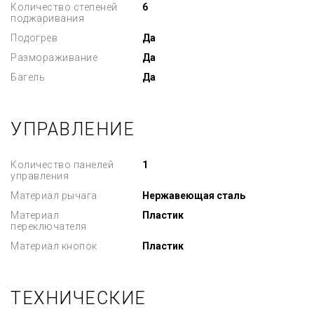
Количество степеней
6
поджаривания
Подогрев
Да
Размораживание
Да
Багель
Да
УПРАВЛЕНИЕ
Количество панелей
1
управления
Материал рычага
Нержавеющая сталь
Материал
Пластик
переключателя
Материал кнопок
Пластик
ТЕХНИЧЕСКИЕ