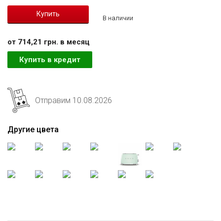
В наличии
от 714,21 грн. в месяц
Купить в кредит
Отправим 10.08.2026
Другие цвета