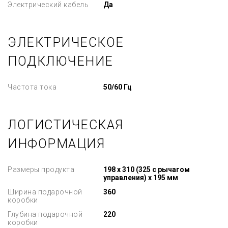
Электрический кабель
Да
ЭЛЕКТРИЧЕСКОЕ
ПОДКЛЮЧЕНИЕ
Частота тока
50/60 Гц
ЛОГИСТИЧЕСКАЯ
ИНФОРМАЦИЯ
Размеры продукта
198 x 310 (325 с рычагом
управления) x 195 мм
Ширина подарочной
360
коробки
Глубина подарочной
220
коробки