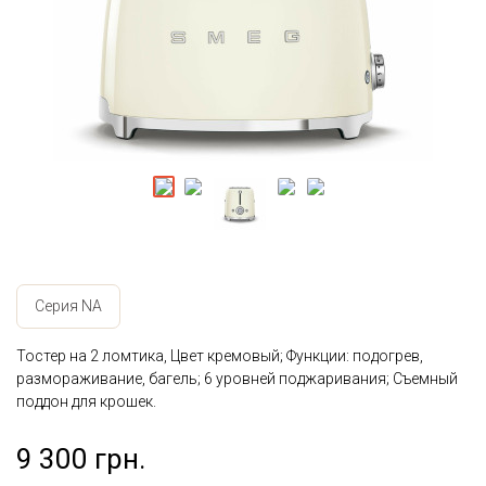
Серия NA
Тостер на 2 ломтика, Цвет кремовый; Функции: подогрев,
размораживание, багель; 6 уровней поджаривания; Съемный
поддон для крошек.
9 300 грн.