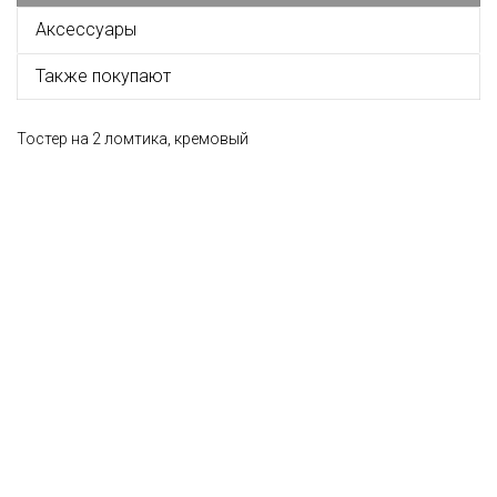
Аксессуары
Также покупают
Тостер на 2 ломтика, кремовый