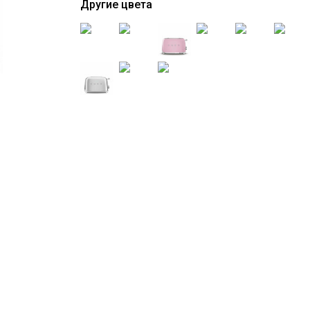
Другие цвета