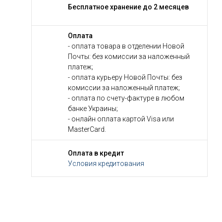
Бесплатное хранение до 2 месяцев
Оплата
- оплата товара в отделении Новой
Почты: без комиссии за наложенный
платеж;
- оплата курьеру Новой Почты: без
комиссии за наложенный платеж;
- оплата по счету-фактуре в любом
банке Украины;
- онлайн оплата картой Visa или
MasterCard.
Оплата в кредит
Условия кредитования