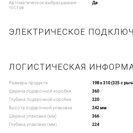
Автоматическое выбрасывание
Да
тостов
ЭЛЕКТРИЧЕСКОЕ ПОДКЛЮ
ЛОГИСТИЧЕСКАЯ ИНФОРМ
Размеры продукта
198 x 310 (325 с ры
Ширина подарочной коробки
360
Глубина подарочной коробки
220
Высота подарочной упаковки
242 мм
Ширина упаковки (мм)
366
Глубина упаковки (мм)
224