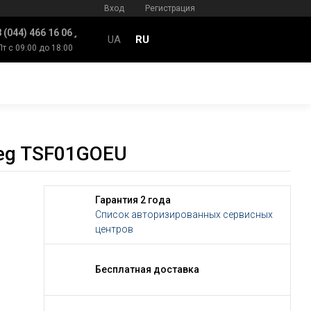
Вход
Регистрация
 (044) 466 16 06
UA
RU
Пт с 09:00 до 18:00
meg TSF01GOEU
Гарантия 2 года
Список авторизированных сервисных
центров
Бесплатная доставка