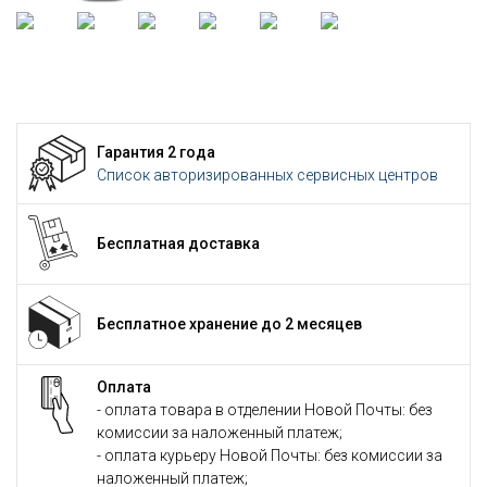
Гарантия 2 года
Список авторизированных сервисных центров
Бесплатная доставка
Бесплатное хранение до 2 месяцев
Оплата
- оплата товара в отделении Новой Почты: без
комиссии за наложенный платеж;
- оплата курьеру Новой Почты: без комиссии за
наложенный платеж;