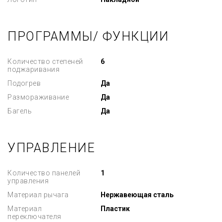
ПРОГРАММЫ/ ФУНКЦИИ
Количество степеней
6
поджаривания
Подогрев
Да
Размораживание
Да
Багель
Да
УПРАВЛЕНИЕ
Количество панелей
1
управления
Материал рычага
Нержавеющая сталь
Материал
Пластик
переключателя