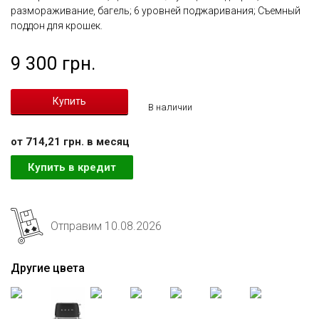
размораживание, багель; 6 уровней поджаривания; Съемный
поддон для крошек.
9 300 грн.
В наличии
от 714,21 грн. в месяц
Купить в кредит
Отправим 10.08.2026
Другие цвета