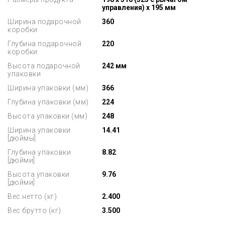
управления) x 195 мм
Ширина подарочной
360
коробки
Глубина подарочной
220
коробки
Высота подарочной
242 мм
упаковки
Ширина упаковки (мм)
366
Глубина упаковки (мм)
224
Высота упаковки (мм)
248
Ширина упаковки
14.41
[дюймы]
Глубина упаковки
8.82
[дюйми]
Высота упаковки
9.76
[дюйми]
Вес нетто (кг)
2.400
Вес брутто (кг)
3.500