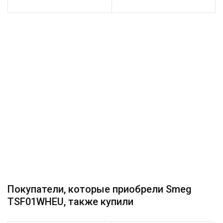
Покупатели, которые приобрели Smeg
TSF01WHEU, также купили