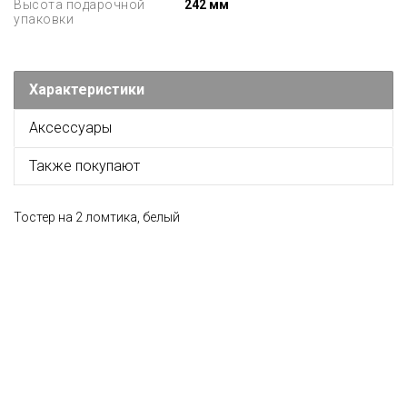
Высота подарочной
242 мм
упаковки
Характеристики
Аксессуары
Также покупают
Тостер на 2 ломтика, белый