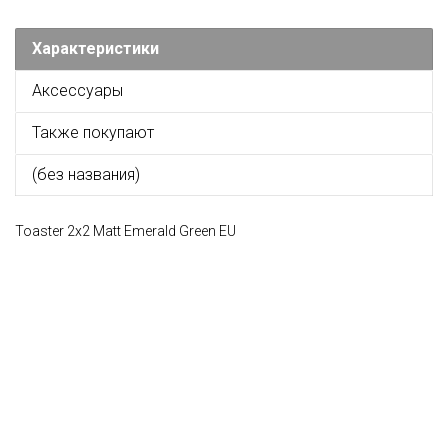
Характеристики
Аксессуары
Также покупают
(без названия)
Toaster 2x2 Matt Emerald Green EU