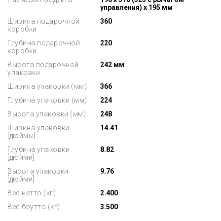
управления) x 195 мм
Ширина подарочной
360
коробки
Глубина подарочной
220
коробки
Высота подарочной
242 мм
упаковки
Ширина упаковки (мм)
366
Глубина упаковки (мм)
224
Высота упаковки (мм)
248
Ширина упаковки
14.41
[дюймы]
Глубина упаковки
8.82
[дюйми]
Высота упаковки
9.76
[дюйми]
Вес нетто (кг)
2.400
Вес брутто (кг)
3.500