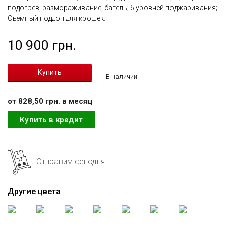
подогрев, размораживание, багель; 6 уровней поджаривания;
Съемный поддон для крошек.
10 900 грн.
В наличии
от 828,50 грн. в месяц
Купить в кредит
Отправим сегодня
Другие цвета