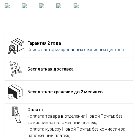
Гарантия 2 года
Список авторизированных сервисных центров
Бесплатная доставка
Бесплатное хранение до 2 месяцев
Оплата
- оплата товара в отделении Новой Почты: без
комиссии за наложенный платеж;
- оплата курьеру Новой Почты: без комиссии за
наложенный платеж;