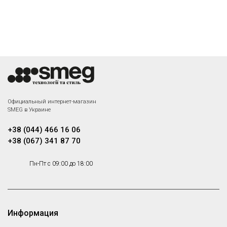
Официальный интернет-магазин
SMEG в Украине
+38 (044) 466 16 06
+38 (067) 341 87 70
Пн-Пт с 09:00 до 18:00
Информация