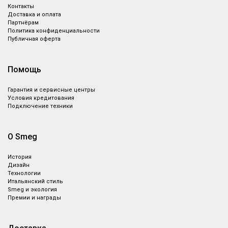
Контакты
Доставка и оплата
Партнёрам
Политика конфиденциальности
Публичная оферта
Помощь
Гарантия и сервисные центры
Условия кредитования
Подключение техники
О Smeg
История
Дизайн
Технологии
Итальянский стиль
Smeg и экология
Премии и награды