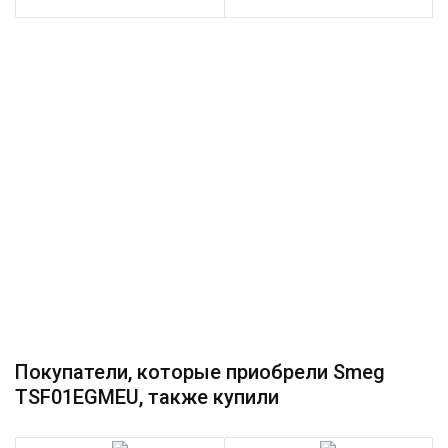
Покупатели, которые приобрели Smeg
TSF01EGMEU, также купили