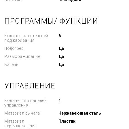
ПРОГРАММЫ/ ФУНКЦИИ
Количество степеней
6
поджаривания
Подогрев
Да
Размораживание
Да
Багель
Да
УПРАВЛЕНИЕ
Количество панелей
1
управления
Материал рычага
Нержавеющая сталь
Материал
Пластик
переключателя