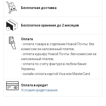
Бесплатная доставка
Бесплатное хранение до 2 месяцев
Оплата
- оплата товара в отделении Новой Почты: без
комиссии за наложенный платеж;
- оплата курьеру Новой Почты: без комиссии за
наложенный платеж;
- оплата по счету-фактуре в любом банке
Украины;
- онлайн оплата картой Visa или MasterCard.
Оплата в кредит
Условия кредитования