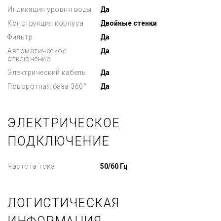
Индикация уровня воды
Да
Конструкция корпуса
Двойные стенки
Фильтр
Да
Автоматическое
Да
отключение
Электрический кабель
Да
Поворотная база 360°
Да
ЭЛЕКТРИЧЕСКОЕ
ПОДКЛЮЧЕНИЕ
Частота тока
50/60 Гц
ЛОГИСТИЧЕСКАЯ