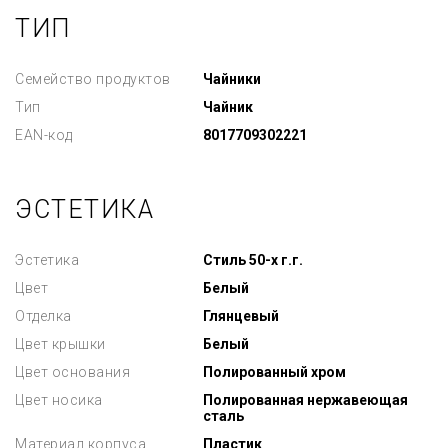
ТИП
Семейство продуктов
Чайники
Тип
Чайник
EAN-код
8017709302221
ЭСТЕТИКА
Эстетика
Стиль 50-х г.г.
Цвет
Белый
Отделка
Глянцевый
Цвет крышки
Белый
Цвет основания
Полированный хром
Цвет носика
Полированная нержавеющая
сталь
Материал корпуса
Пластик