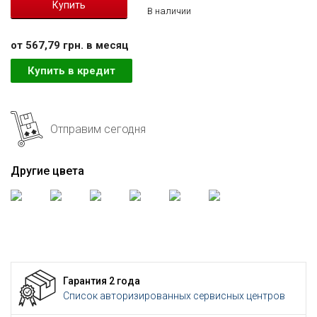
В наличии
от 567,79 грн. в месяц
Купить в кредит
Отправим сегодня
Другие цвета
Гарантия 2 года
Список авторизированных сервисных центров