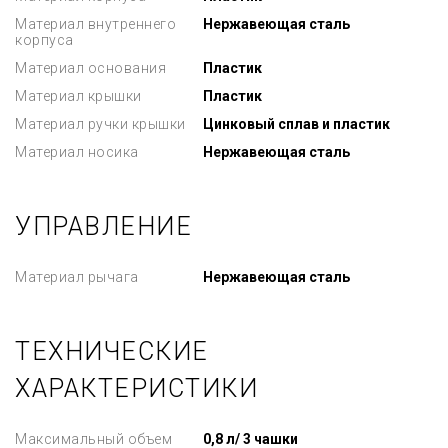
Материал внутреннего
Нержавеющая сталь
корпуса
Материал основания
Пластик
Материал крышки
Пластик
Материал ручки крышки
Цинковый сплав и пластик
Материал носика
Нержавеющая сталь
УПРАВЛЕНИЕ
Материал рычага
Нержавеющая сталь
ТЕХНИЧЕСКИЕ
ХАРАКТЕРИСТИКИ
Максимальный объем
0,8 л/ 3 чашки