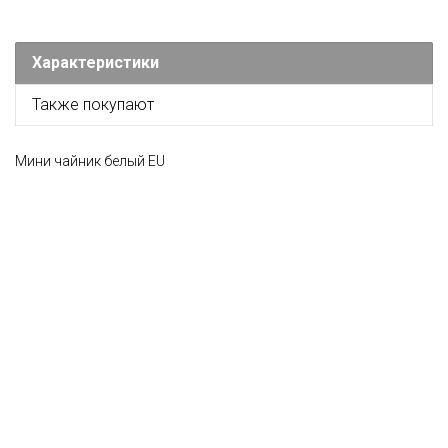
Характеристики
Также покупают
Мини чайник белый EU