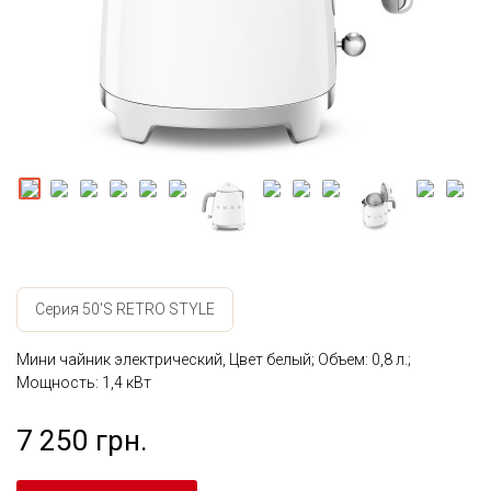
Серия 50'S RETRO STYLE
Мини чайник электрический, Цвет белый; Объем: 0,8 л.;
Мощность: 1,4 кВт
7 250 грн.