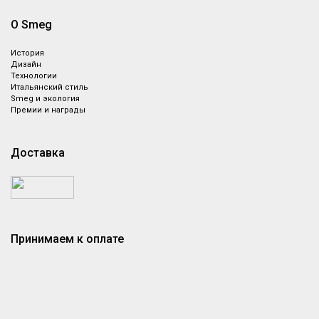
О Smeg
История
Дизайн
Технологии
Итальянский стиль
Smeg и экология
Премии и награды
Доставка
Принимаем к оплате