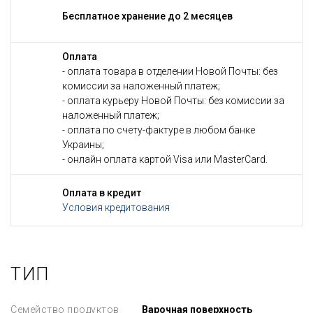
Бесплатное хранение до 2 месяцев
Оплата
- оплата товара в отделении Новой Почты: без
комиссии за наложенный платеж;
- оплата курьеру Новой Почты: без комиссии за
наложенный платеж;
- оплата по счету-фактуре в любом банке
Украины;
- онлайн оплата картой Visa или MasterCard.
Оплата в кредит
Условия кредитования
ТИП
Семейство продуктов
Варочная поверхность