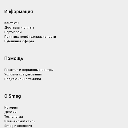
Информация
Контакты
Доставка и оплата
Партнёрам
Политика конфиденциальности
Публичная оферта
Помощь
Гарантия и сервисные центры
Условия кредитования
Подключение техники
О Smeg
История
Дизайн
Технологии
Итальянский стиль
Smeg и экология