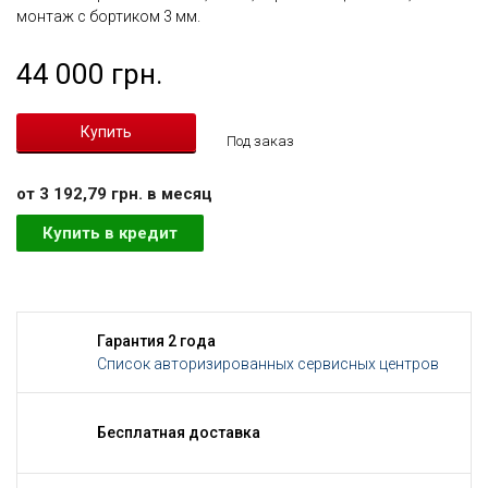
монтаж с бортиком 3 мм.
44 000 грн.
Под заказ
от 3 192,79 грн. в месяц
Купить в кредит
Гарантия 2 года
Список авторизированных сервисных центров
Бесплатная доставка