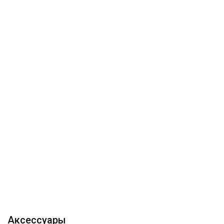
Аксессуары