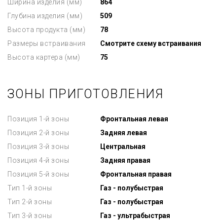
Ширина изделия (мм)
864
Глубина изделия (мм)
509
Высота продукта (мм)
78
Размеры встраивания
Смотрите схему встраивания
Высота картера (мм)
75
ЗОНЫ ПРИГОТОВЛЕНИЯ
Позиция 1-й зоны
Фронтальная левая
Позиция 2-й зоны
Задняя левая
Позиция 3-й зоны
Центральная
Позиция 4-й зоны
Задняя правая
Позиция 5-й зоны
Фронтальная правая
Тип 1-й зоны
Газ - полубыстрая
Тип 2-й зоны
Газ - полубыстрая
Тип 3-й зоны
Газ - ультрабыстрая