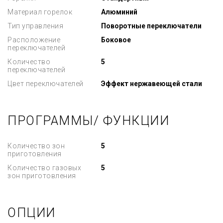
Материал горелок
Алюминий
Тип управления
Поворотные переключатели
Расположение
Боковое
переключателей
Количество
5
переключателей
Цвет переключателей
Эффект нержавеющей стали
ПРОГРАММЫ/ ФУНКЦИИ
Количество зон
5
приготовления
Количество газовых
5
зон приготовления
ОПЦИИ