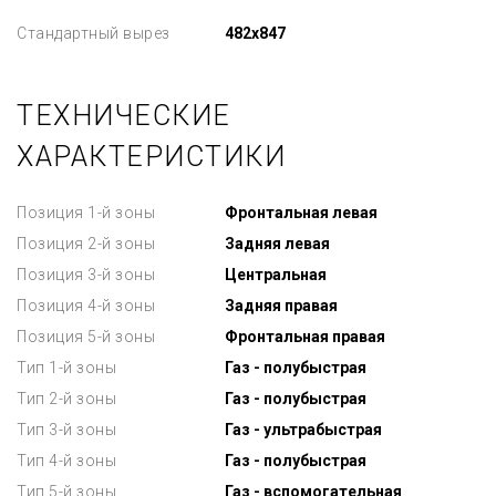
Стандартный вырез
482x847
ТЕХНИЧЕСКИЕ
ХАРАКТЕРИСТИКИ
Позиция 1-й зоны
Фронтальная левая
Позиция 2-й зоны
Задняя левая
Позиция 3-й зоны
Центральная
Позиция 4-й зоны
Задняя правая
Позиция 5-й зоны
Фронтальная правая
Тип 1-й зоны
Газ - полубыстрая
Тип 2-й зоны
Газ - полубыстрая
Тип 3-й зоны
Газ - ультрабыстрая
Тип 4-й зоны
Газ - полубыстрая
Тип 5-й зоны
Газ - вспомогательная