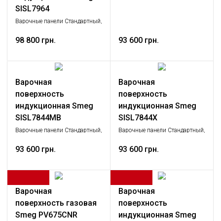
SISL7964
Варочные панели Стандартный,
Крупная бытовая техника
98 800 грн.
93 600 грн.
Варочная
Варочная
поверхность
поверхность
индукционная Smeg
индукционная Smeg
SISL7844MB
SISL7844X
Варочные панели Стандартный,
Варочные панели Стандартный,
Крупная бытовая техника
Крупная бытовая техника
93 600 грн.
93 600 грн.
Варочная
Варочная
поверхность газовая
поверхность
Smeg PV675CNR
индукционная Smeg