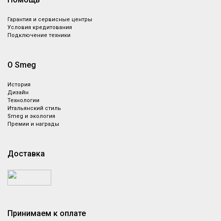
Гарантия и сервисные центры
Условия кредитования
Подключение техники
О Smeg
История
Дизайн
Технологии
Итальянский стиль
Smeg и экология
Премии и награды
Доставка
Принимаем к оплате