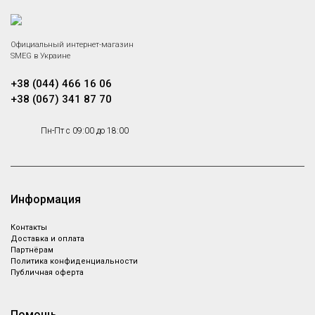
Официальный интернет-магазин
SMEG в Украине
+38 (044) 466 16 06
+38 (067) 341 87 70
Пн-Пт с 09:00 до 18:00
Информация
Контакты
Доставка и оплата
Партнёрам
Политика конфиденциальности
Публичная оферта
Помощь