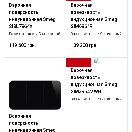
Варочная
Варочная
поверхность
поверхность
индукционная Smeg
индукционная Smeg
SISL7964X
SIM6964R
Варочные панели Стандартный,
Варочные панели Стандартный,
Крупная бытовая техника
Крупная бытовая техника
119 600 грн.
109 200 грн.
Варочная
поверхность
индукционная Smeg
SIM3964MWH
Варочные панели Стандартный,
Крупная бытовая техника
Варочная
поверхность
индукционная Smeg