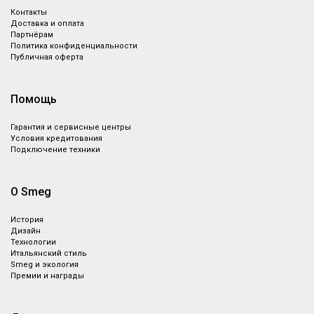
Контакты
Доставка и оплата
Партнёрам
Политика конфиденциальности
Публичная оферта
Помощь
Гарантия и сервисные центры
Условия кредитования
Подключение техники
О Smeg
История
Дизайн
Технологии
Итальянский стиль
Smeg и экология
Премии и награды