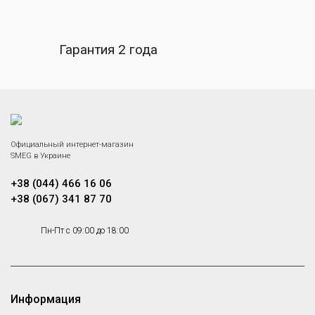
Гарантия 2 года
Официальный интернет-магазин
SMEG в Украине
+38 (044) 466 16 06
+38 (067) 341 87 70
Пн-Пт с 09:00 до 18:00
Информация