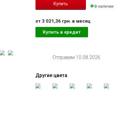
В наличии
от 3 021,36 грн. в месяц
Купить в кредит
Отправим 10.08.2026
Другие цвета