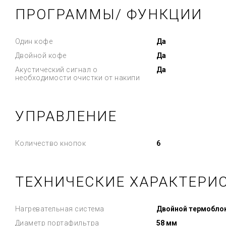
ПРОГРАММЫ/ ФУНКЦИИ
Один кофе
Да
Двойной кофе
Да
Акустический сигнал о
Да
необходимости очистки от накипи
УПРАВЛЕНИЕ
Количество кнопок
6
ТЕХНИЧЕСКИЕ ХАРАКТЕРИ
Нагревательная система
Двойной термобло
Диаметр портафильтра
58 мм