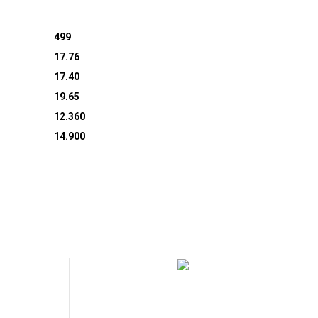
499
17.76
17.40
19.65
12.360
14.900