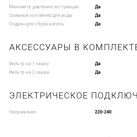
Манометр давления экстракции
Да
Съемный контейнер для воды
Да
Поддон для сбора капель
Да
АКСЕССУАРЫ В КОМПЛЕКТ
Фильтр на 1 чашку
Да
Фильтр на 2 чашки
Да
ЭЛЕКТРИЧЕСКОЕ ПОДКЛЮ
Напряжение
220-240