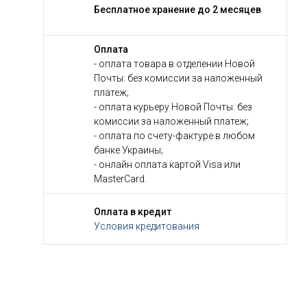
Бесплатное хранение до 2 месяцев
Оплата
- оплата товара в отделении Новой
Почты: без комиссии за наложенный
платеж;
- оплата курьеру Новой Почты: без
комиссии за наложенный платеж;
- оплата по счету-фактуре в любом
банке Украины;
- онлайн оплата картой Visa или
MasterCard.
Оплата в кредит
Условия кредитования