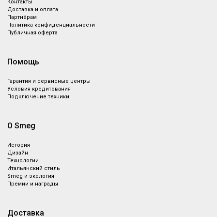
Контакты
Доставка и оплата
Партнёрам
Политика конфиденциальности
Публичная оферта
Помощь
Гарантия и сервисные центры
Условия кредитования
Подключение техники
О Smeg
История
Дизайн
Технологии
Итальянский стиль
Smeg и экология
Премии и награды
Доставка