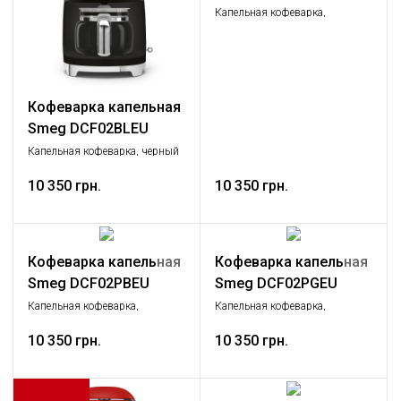
Капельная кофеварка,
кремовый
Кофеварка капельная
Smeg DCF02BLEU
Капельная кофеварка, черный
10 350 грн.
10 350 грн.
Кофеварка капельная
Кофеварка капельная
Smeg DCF02PBEU
Smeg DCF02PGEU
Капельная кофеварка,
Капельная кофеварка,
пастельный голубой
пастельный зеленый
10 350 грн.
10 350 грн.