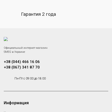
Гарантия 2 года
Официальный интернет-магазин
SMEG в Украине
+38 (044) 466 16 06
+38 (067) 341 87 70
Пн-Пт с 09:00 до 18:00
Информация