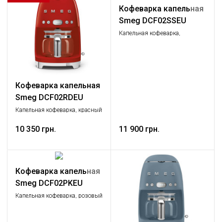
Кофеварка капельная
Smeg DCF02SSEU
Капельная кофеварка,
Нержавеющая сталь матовая
Кофеварка капельная
Smeg DCF02RDEU
Капельная кофеварка, красный
10 350 грн.
11 900 грн.
Кофеварка капельная
Smeg DCF02PKEU
Капельная кофеварка, розовый