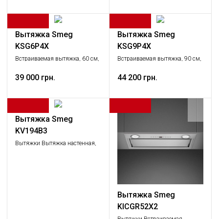
Вытяжка Smeg
Вытяжка Smeg
KSG6P4X
KSG9P4X
Встраиваемая вытяжка, 60 см,
Встраиваемая вытяжка, 90 см,
нержавеющая сталь
нержавеющая сталь
39 000 грн.
44 200 грн.
Вытяжка Smeg
KV194B3
Вытяжки Вытяжка настенная,
Крупная бытовая техника
Вытяжка Smeg
KICGR52X2