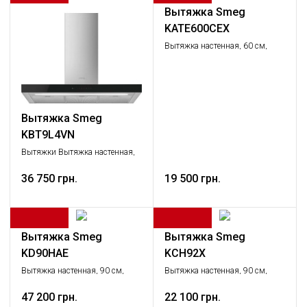
Вытяжка Smeg
KATE600CEX
Вытяжка настенная, 60 см,
нержавеющая сталь.
Вытяжка Smeg
KBT9L4VN
Вытяжки Вытяжка настенная,
Крупная бытовая техника
36 750 грн.
19 500 грн.
Вытяжка Smeg
Вытяжка Smeg
KD90HAE
KCH92X
Вытяжка настенная, 90 см,
Вытяжка настенная, 90 см,
антрацит
нержавеющая сталь.
47 200 грн.
22 100 грн.