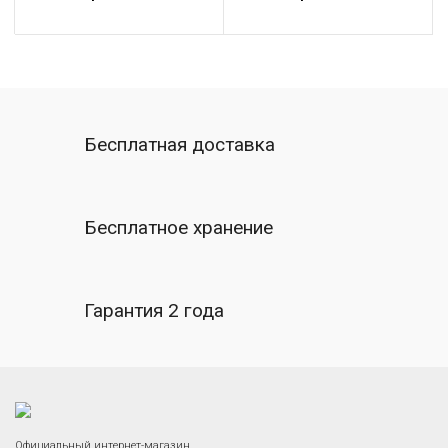
лампы.
Бесплатная доставка
Бесплатное хранение
Гарантия 2 года
Официальный интернет-магазин