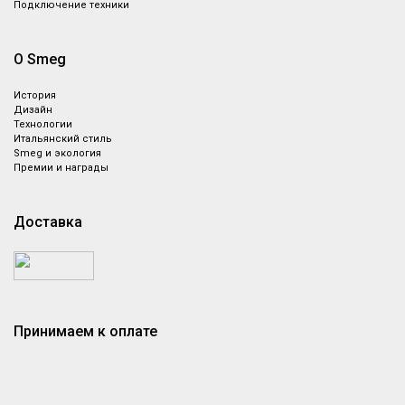
Подключение техники
О Smeg
История
Дизайн
Технологии
Итальянский стиль
Smeg и экология
Премии и награды
Доставка
Принимаем к оплате