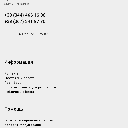
SMEG в Украине
+38 (044) 466 16 06
+38 (067) 341 87 70
Пн-Пт с 09:00 до 18:00
Информация
Контакты
Доставка и оплата
Партнёрам
Политика конфиденциальности
Публичная оферта
Помощь
Гарантия и сервисные центры
Условия кредитования