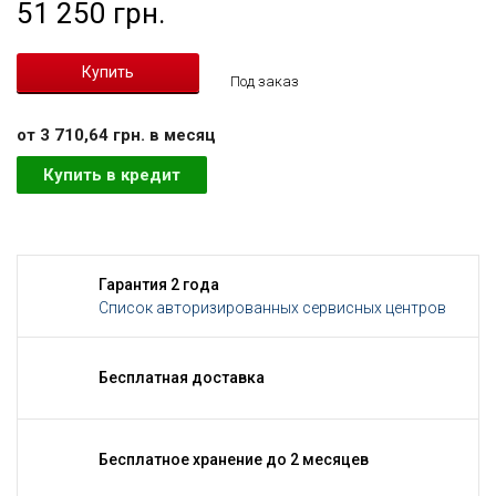
51 250 грн.
Под заказ
от 3 710,64 грн. в месяц
Купить в кредит
Гарантия 2 года
Список авторизированных сервисных центров
Бесплатная доставка
Бесплатное хранение до 2 месяцев