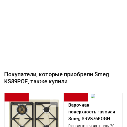
Покупатели, которые приобрели Smeg
KS89POE, также купили
Варочная
поверхность газовая
Smeg SRV876POGH
Газовая варочная панель, 70