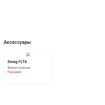
Аксессуары
Smeg FLT6
Фильтр угольный
Под заказ