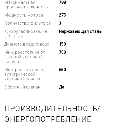
Максимальная
788
производительность
Мощность мотора
275
Количество фильтров
3
Жироулавливающие
Нержавеющая сталь
фильтры
Диаметр воздуховода
150
Мин. расстояние от
750
газовой варочной
панели
Мин. расстояние от
650
электрической
варочной панели
Обратный клапан
Да
ПРОИЗВОДИТЕЛЬНОСТЬ/
ЭНЕРГОПОТРЕБЛЕНИЕ