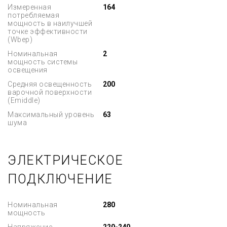
Измеренная
164
потребляемая
мощность в наилучшей
точке эффективности
(Wbep)
Номинальная
2
мощность системы
освещения
Средняя освещенность
200
варочной поверхности
(Emiddle)
Максимальный уровень
63
шума
ЭЛЕКТРИЧЕСКОЕ
ПОДКЛЮЧЕНИЕ
Номинальная
280
мощность