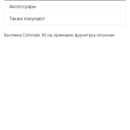
Аксессуары
Также покупают
Вытяжка Coloniale, 90 см, кремовая, фурнитура латунная