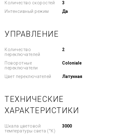
Количество скоростей
3
Интенсивный режим
Да
УПРАВЛЕНИЕ
Количество
2
переключателей
Поворотные
Coloniale
переключатели
Цвет переключателей
Латунная
ТЕХНИЧЕСКИЕ
ХАРАКТЕРИСТИКИ
Шкала цветовой
3000
температуры света (°К)