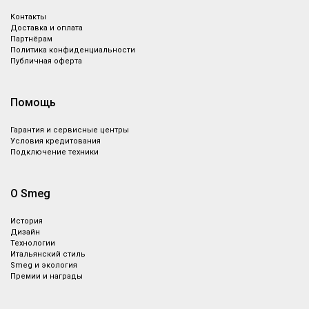
Контакты
Доставка и оплата
Партнёрам
Политика конфиденциальности
Публичная оферта
Помощь
Гарантия и сервисные центры
Условия кредитования
Подключение техники
О Smeg
История
Дизайн
Технологии
Итальянский стиль
Smeg и экология
Премии и награды