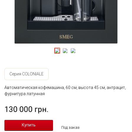
Серия COLONIALE
Автоматическая кофемашина, 60 см, высота 45 см, антрацит,
фурнитура латунная
130 000 грн.
Под заказ