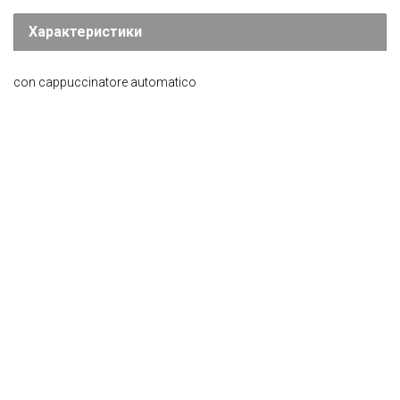
Характеристики
con cappuccinatore automatico