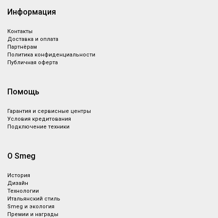
Информация
Контакты
Доставка и оплата
Партнёрам
Политика конфиденциальности
Публичная оферта
Помощь
Гарантия и сервисные центры
Условия кредитования
Подключение техники
О Smeg
История
Дизайн
Технологии
Итальянский стиль
Smeg и экология
Премии и награды