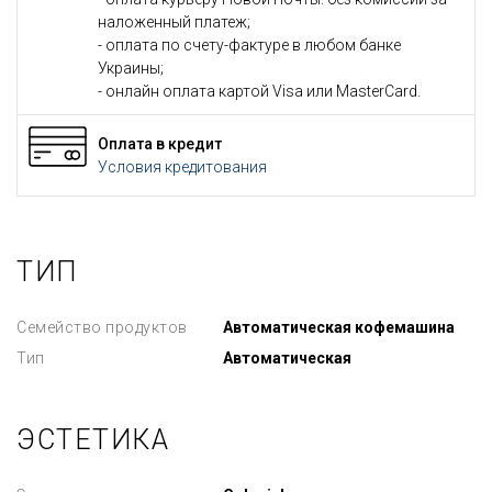
наложенный платеж;
- оплата по счету-фактуре в любом банке
Украины;
- онлайн оплата картой Visa или MasterCard.
Оплата в кредит
Условия кредитования
ТИП
Семейство продуктов
Автоматическая кофемашина
Тип
Автоматическая
ЭСТЕТИКА