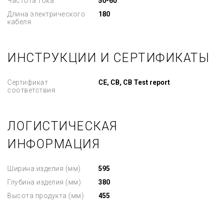
Частота тока
50-60
Длина электрического
180
кабеля
ИНСТРУКЦИИ И СЕРТИФИКАТЫ
Сертификат
CE, CB, CB Test report
соответствия
ЛОГИСТИЧЕСКАЯ
ИНФОРМАЦИЯ
Ширина изделия (мм)
595
Глубина изделия (мм)
380
Высота продукта (мм)
455