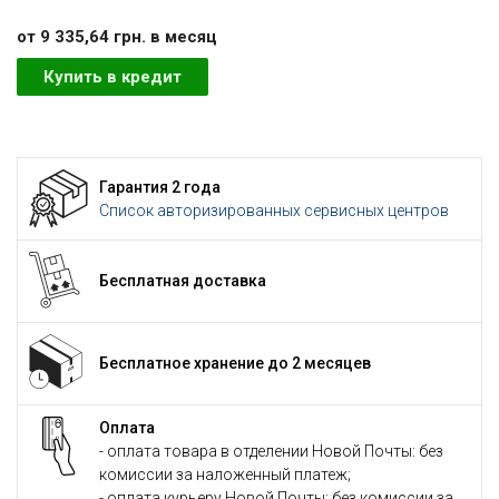
от 9 335,64 грн. в месяц
Купить в кредит
Гарантия 2 года
Список авторизированных сервисных центров
Бесплатная доставка
Бесплатное хранение до 2 месяцев
Оплата
- оплата товара в отделении Новой Почты: без
комиссии за наложенный платеж;
- оплата курьеру Новой Почты: без комиссии за