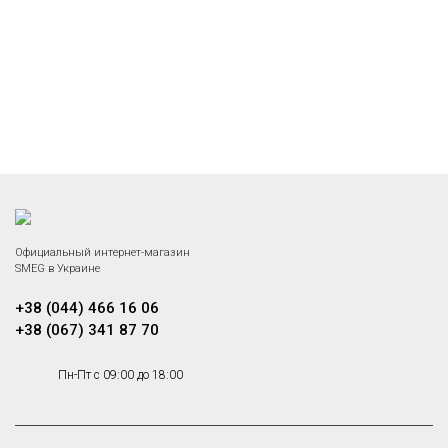
Официальный интернет-магазин
SMEG в Украине
+38 (044) 466 16 06
+38 (067) 341 87 70
Пн-Пт с 09:00 до 18:00