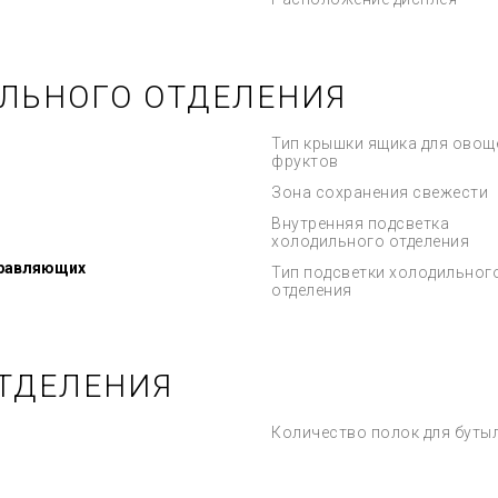
ЛЬНОГО ОТДЕЛЕНИЯ
Тип крышки ящика для овощ
фруктов
Зона сохранения свежести
Внутренняя подсветка
холодильного отделения
правляющих
Тип подсветки холодильног
отделения
ТДЕЛЕНИЯ
Количество полок для буты