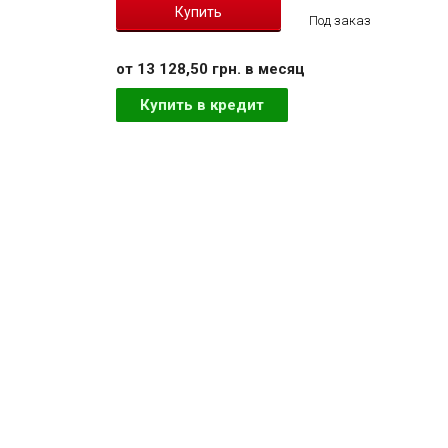
Под заказ
от 13 128,50 грн. в месяц
Купить в кредит