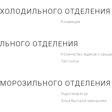
 ХОЛОДИЛЬНОГО ОТДЕЛЕНИЯ
Конвекция
ЛЬНОГО ОТДЕЛЕНИЯ
Количество ящиков с крыш
Тип полок
 МОРОЗИЛЬНОГО ОТДЕЛЕНИЯ
Льдогенератор
Зона быстрой заморозки