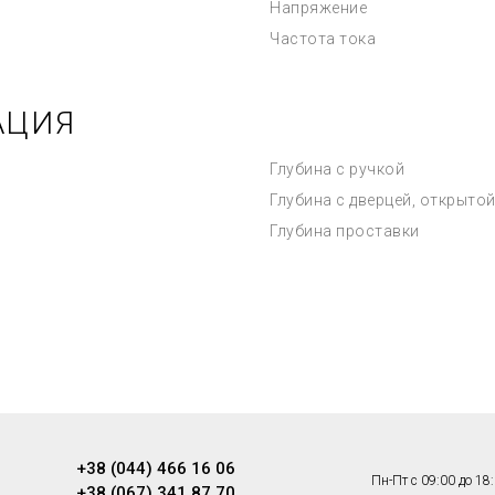
Напряжение
Частота тока
АЦИЯ
Глубина с ручкой
Глубина с дверцей, открытой
Глубина проставки
+38 (044) 466 16 06
Пн-Пт с 09:00 до 18
+38 (067) 341 87 70