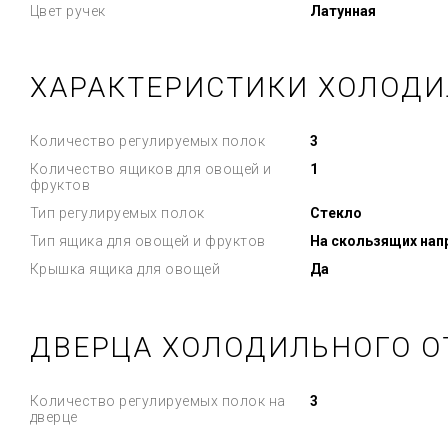
Цвет ручек
Латунная
ХАРАКТЕРИСТИКИ ХОЛОДИ
Количество регулируемых полок
3
Количество ящиков для овощей и
1
фруктов
Тип регулируемых полок
Стекло
Тип ящика для овощей и фруктов
На скользящих на
Крышка ящика для овощей
Да
ДВЕРЦА ХОЛОДИЛЬНОГО О
Количество регулируемых полок на
3
дверце