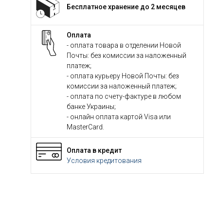
Бесплатное хранение до 2 месяцев
Оплата
- оплата товара в отделении Новой
Почты: без комиссии за наложенный
платеж;
- оплата курьеру Новой Почты: без
комиссии за наложенный платеж;
- оплата по счету-фактуре в любом
банке Украины;
- онлайн оплата картой Visa или
MasterCard.
Оплата в кредит
Условия кредитования