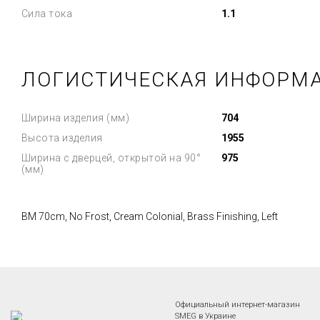
Сила тока
1.1
ЛОГИСТИЧЕСКАЯ ИНФОРМ
Ширина изделия (мм)
704
Высота изделия
1955
Ширина с дверцей, открытой на 90°
975
(мм)
BM 70cm, No Frost, Cream Colonial, Brass Finishing, Left
Официальный интернет-магазин
SMEG в Украине