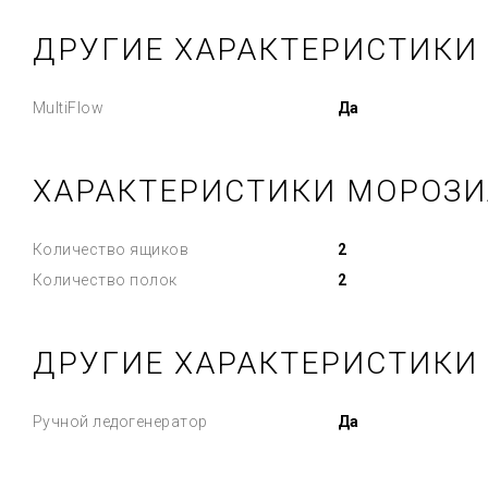
ДРУГИЕ ХАРАКТЕРИСТИКИ
MultiFlow
Да
ХАРАКТЕРИСТИКИ МОРОЗИ
Количество ящиков
2
Количество полок
2
ДРУГИЕ ХАРАКТЕРИСТИКИ
Ручной ледогенератор
Да