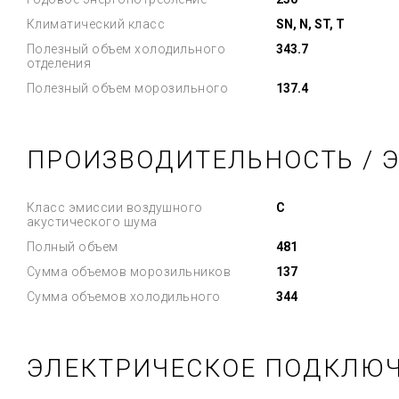
Климатический класс
SN, N, ST, T
Полезный объем холодильного
343.7
отделения
Полезный объем морозильного
137.4
ПРОИЗВОДИТЕЛЬНОСТЬ / 
Класс эмиссии воздушного
C
акустического шума
Полный объем
481
Сумма объемов морозильников
137
Сумма объемов холодильного
344
ЭЛЕКТРИЧЕСКОЕ ПОДКЛЮ