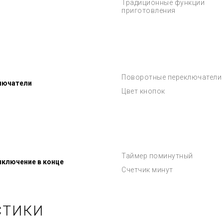
Традиционные функции
приготовления
Поворотные переключатели
лючатели
Цвет кнопок
Таймер поминутный
ключение в конце
Счетчик минут
СТИКИ