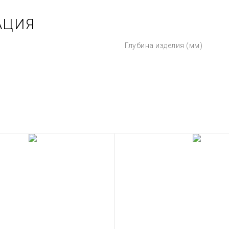
АЦИЯ
Глубина изделия (мм)