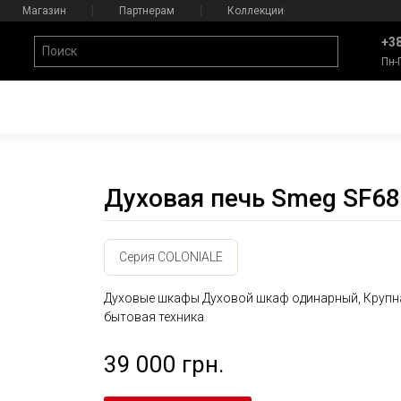
Магазин
Партнерам
Коллекции
+38
Пн-
Духовая печь Smeg SF
Серия COLONIALE
Духовые шкафы Духовой шкаф одинарный, Крупн
бытовая техника
39 000 грн.