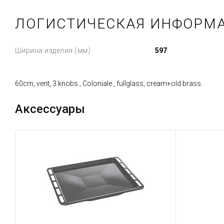
ЛОГИСТИЧЕСКАЯ ИНФОРМ
Ширина изделия (мм)
597
60cm, vent, 3 knobs , Coloniale , fullglass, cream+old brass.
Аксессуары