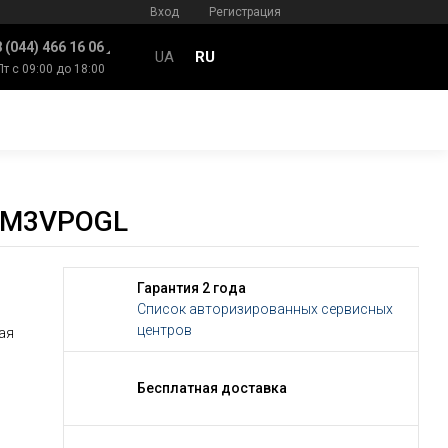
Вход
Регистрация
 (044) 466 16 06
UA
RU
Пт с 09:00 до 18:00
68M3VPOGL
Гарантия 2 года
Список авторизированных сервисных
центров
ая
Бесплатная доставка