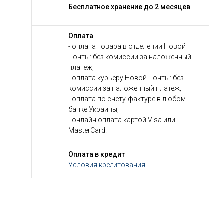
Бесплатное хранение до 2 месяцев
Оплата
- оплата товара в отделении Новой
Почты: без комиссии за наложенный
платеж;
- оплата курьеру Новой Почты: без
комиссии за наложенный платеж;
- оплата по счету-фактуре в любом
банке Украины;
- онлайн оплата картой Visa или
MasterCard.
Оплата в кредит
Условия кредитования