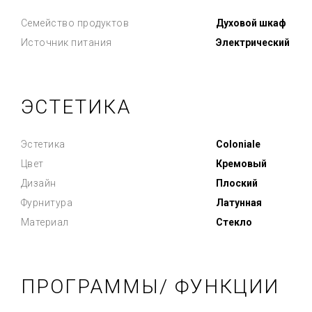
Семейство продуктов
Духовой шкаф
Источник питания
Электрический
ЭСТЕТИКА
Эстетика
Coloniale
Цвет
Кремовый
Дизайн
Плоский
Фурнитура
Латунная
Материал
Стекло
ПРОГРАММЫ/ ФУНКЦИИ