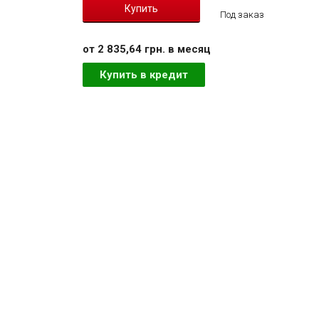
Под заказ
от 2 835,64 грн. в месяц
Купить в кредит