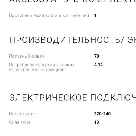
Противень эмалированный глубокий
1
ПРОИЗВОДИТЕЛЬНОСТЬ/ Э
Полезный объем
70
Потребление энергии за цикл с
4.14
естественной конвекцией
ЭЛЕКТРИЧЕСКОЕ ПОДКЛЮ
Напряжение
220-240
Сила тока
13