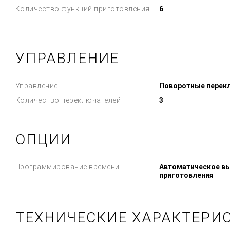
Количество функций приготовления
6
УПРАВЛЕНИЕ
Управление
Поворотные перек
Количество переключателей
3
ОПЦИИ
Программирование времени
Автоматическое вы
приготовления
ТЕХНИЧЕСКИЕ ХАРАКТЕРИ