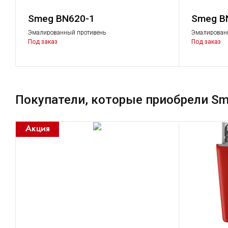
Smeg BN620-1
Smeg B
Эмалированный противень
Эмалирован
Под заказ
Под заказ
Покупатели, которые приобрели S