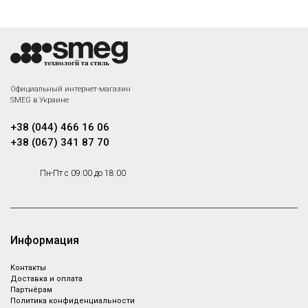
Официальный интернет-магазин
SMEG в Украине
+38 (044) 466 16 06
+38 (067) 341 87 70
Пн-Пт с 09:00 до 18:00
Информация
Контакты
Доставка и оплата
Партнёрам
Политика конфиденциальности