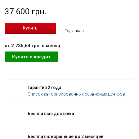
37 600 грн.
Под заказ
от 2 735,64 грн. в месяц
Купить в кредит
Гарантия 2 года
Список авторизированных сервисных центров
Бесплатная доставка
Бесплатное хранение до 2 месяцев