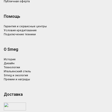
Публичная оферта
Помощь
Гарантия и сервисные центры
Условия кредитования
Подключение техники
О Smeg
История
Дизайн
Технологии
Итальянский стиль
Smeg и экология
Премии и награды
Доставка