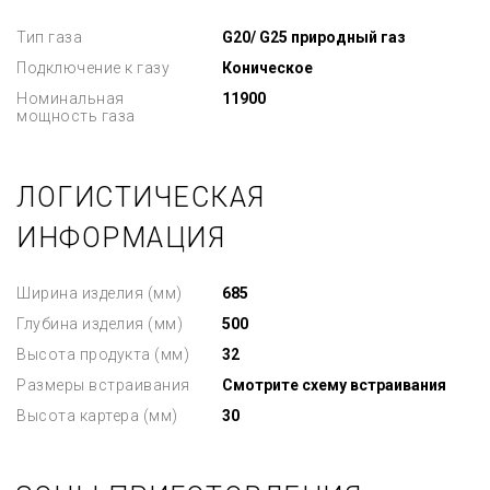
Тип газа
G20/ G25 природный газ
Подключение к газу
Коническое
Номинальная
11900
мощность газа
ЛОГИСТИЧЕСКАЯ
ИНФОРМАЦИЯ
Ширина изделия (мм)
685
Глубина изделия (мм)
500
Высота продукта (мм)
32
Размеры встраивания
Смотрите схему встраивания
Высота картера (мм)
30