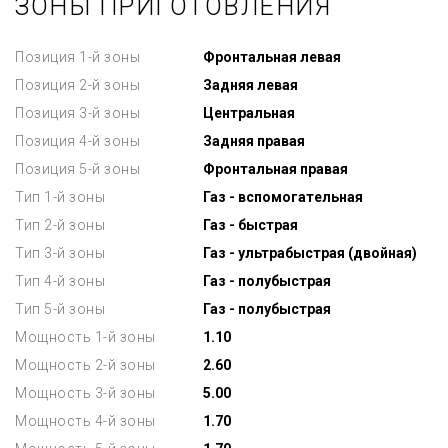
ЗОНЫ ПРИГОТОВЛЕНИЯ
Позиция 1-й зоны
Фронтальная левая
Позиция 2-й зоны
Задняя левая
Позиция 3-й зоны
Центральная
Позиция 4-й зоны
Задняя правая
Позиция 5-й зоны
Фронтальная правая
Тип 1-й зоны
Газ - вспомогательная
Тип 2-й зоны
Газ - быстрая
Тип 3-й зоны
Газ - ультрабыстрая (двойная)
Тип 4-й зоны
Газ - полубыстрая
Тип 5-й зоны
Газ - полубыстрая
Мощность 1-й зоны
1.10
Мощность 2-й зоны
2.60
Мощность 3-й зоны
5.00
Мощность 4-й зоны
1.70