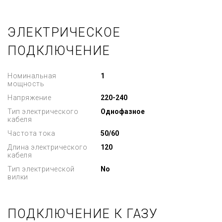
ЭЛЕКТРИЧЕСКОЕ
ПОДКЛЮЧЕНИЕ
Номинальная
1
мощность
Напряжение
220-240
Тип электрического
Однофазное
кабеля
Частота тока
50/60
Длина электрического
120
кабеля
Тип электрической
No
вилки
ПОДКЛЮЧЕНИЕ К ГАЗУ