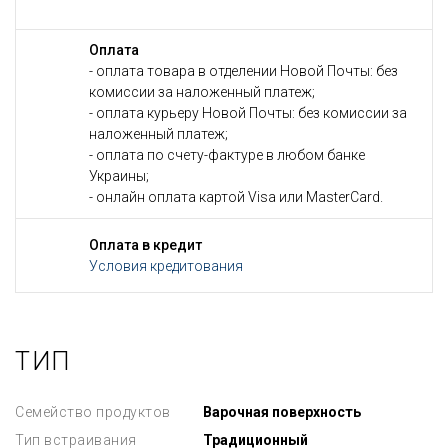
Оплата
- оплата товара в отделении Новой Почты: без
комиссии за наложенный платеж;
- оплата курьеру Новой Почты: без комиссии за
наложенный платеж;
- оплата по счету-фактуре в любом банке
Украины;
- онлайн оплата картой Visa или MasterCard.
Оплата в кредит
Условия кредитования
ТИП
Семейство продуктов
Варочная поверхность
Тип встраивания
Традиционный