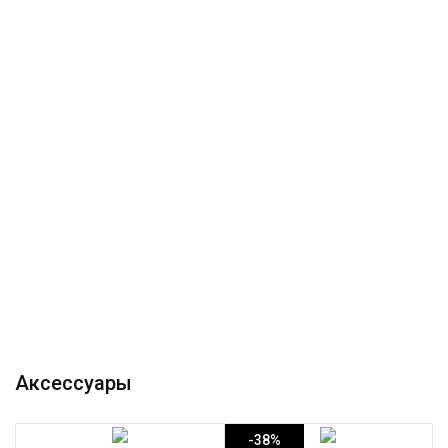
Аксессуары
-38%