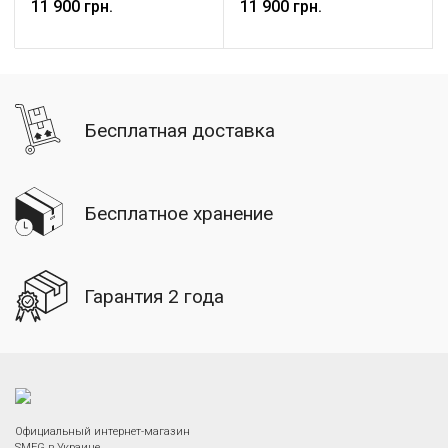
уровней поджаривания;
11 900 грн.
11 900 грн.
Съемный поддон для крошек.
Бесплатная доставка
Бесплатное хранение
Гарантия 2 года
Официальный интернет-магазин
SMEG в Украине