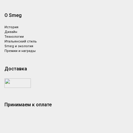
О Smeg
История
Дизайн
Технологии
Итальянский стиль
Smeg и экология
Премии и награды
Доставка
Принимаем к оплате