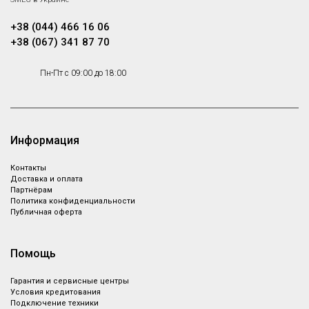
+38 (044) 466 16 06
+38 (067) 341 87 70
Пн-Пт с 09:00 до 18:00
Информация
Контакты
Доставка и оплата
Партнёрам
Политика конфиденциальности
Публичная оферта
Помощь
Гарантия и сервисные центры
Условия кредитования
Подключение техники