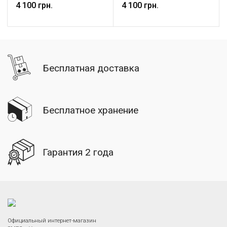
4 100 грн.
4 100 грн.
Бесплатная доставка
Бесплатное хранение
Гарантия 2 года
Официальный интернет-магазин