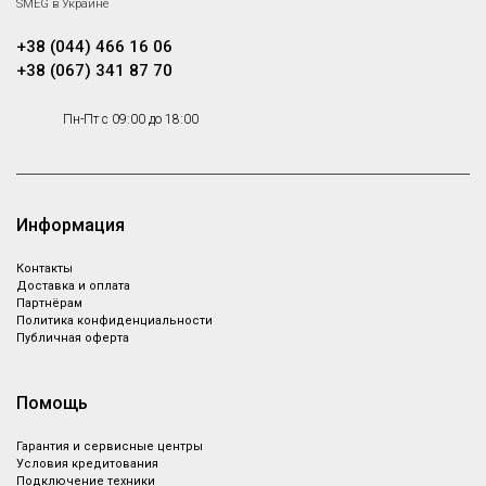
SMEG в Украине
+38 (044) 466 16 06
+38 (067) 341 87 70
Пн-Пт с 09:00 до 18:00
Информация
Контакты
Доставка и оплата
Партнёрам
Политика конфиденциальности
Публичная оферта
Помощь
Гарантия и сервисные центры
Условия кредитования
Подключение техники