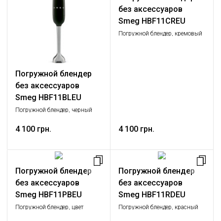
без аксессуаров
Smeg HBF11CREU
Погружной блендер, кремовый
Погружной блендер
без аксессуаров
Smeg HBF11BLEU
Погружной блендер, черный
4 100 грн.
4 100 грн.
Погружной блендер
Погружной блендер
без аксессуаров
без аксессуаров
Smeg HBF11PBEU
Smeg HBF11RDEU
Погружной блендер, цвет
Погружной блендер, красный
пастельный голубой.