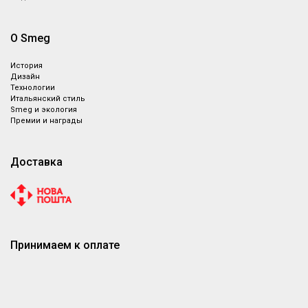
О Smeg
История
Дизайн
Технологии
Итальянский стиль
Smeg и экология
Премии и награды
Доставка
Принимаем к оплате