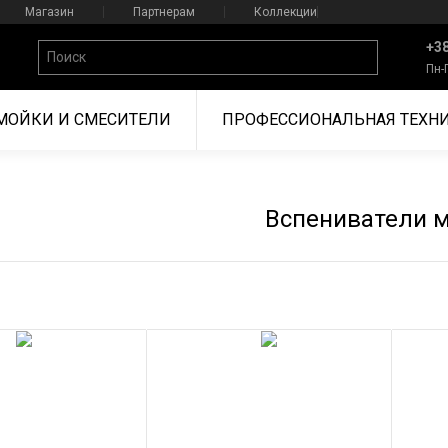
Магазин
Партнерам
Коллекции
+38
Пн-
МОЙКИ И СМЕСИТЕЛИ
ПРОФЕССИОНАЛЬНАЯ ТЕХН
Вспениватели 