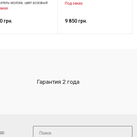
итель молока, цвет розовый
Под заказ
аказ
0 грн.
9 850 грн.
Гарантия 2 года
:00