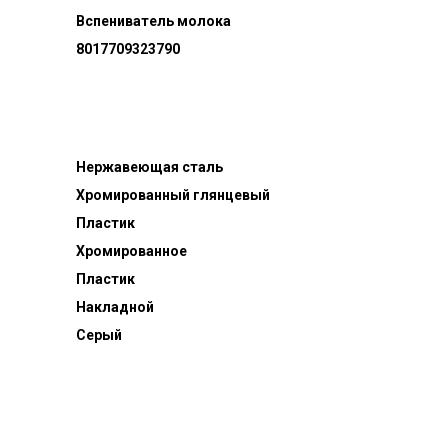
Вспениватель молока
8017709323790
Нержавеющая сталь
Хромированный глянцевый
Пластик
Хромированное
Пластик
Накладной
Серый