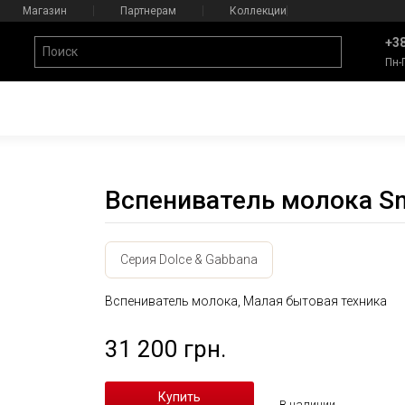
Магазин
Партнерам
Коллекции
+38
Пн-
Вспениватель молока 
Серия Dolce & Gabbana
Вспениватель молока, Малая бытовая техника
31 200 грн.
В наличии