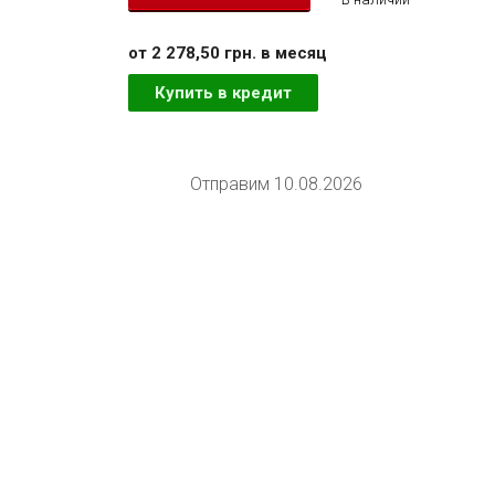
от 2 278,50 грн. в месяц
Купить в кредит
Отправим 10.08.2026