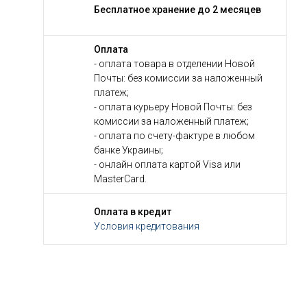
Бесплатное хранение до 2 месяцев
Оплата
- оплата товара в отделении Новой
Почты: без комиссии за наложенный
платеж;
- оплата курьеру Новой Почты: без
комиссии за наложенный платеж;
- оплата по счету-фактуре в любом
банке Украины;
- онлайн оплата картой Visa или
MasterCard.
Оплата в кредит
Условия кредитования