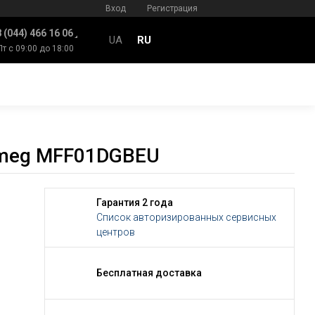
Вход
Регистрация
 (044) 466 16 06
UA
RU
Пт с 09:00 до 18:00
Smeg MFF01DGBEU
Гарантия 2 года
Список авторизированных сервисных
центров
Бесплатная доставка