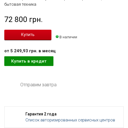
бытовая техника
72 800 грн.
В наличии
от 5 249,93 грн. в месяц
Купить в кредит
Отправим завтра
Гарантия 2 года
Список авторизированных сервисных центров