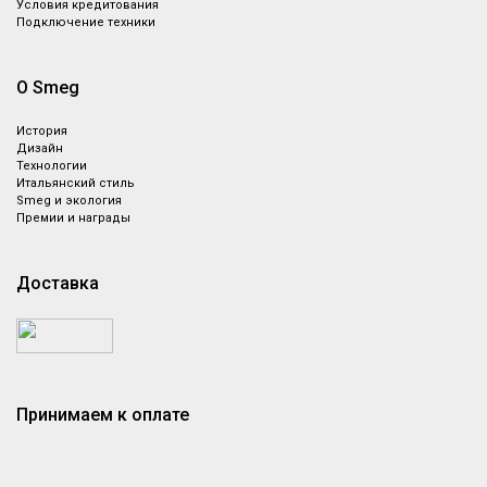
Условия кредитования
Подключение техники
О Smeg
История
Дизайн
Технологии
Итальянский стиль
Smeg и экология
Премии и награды
Доставка
Принимаем к оплате