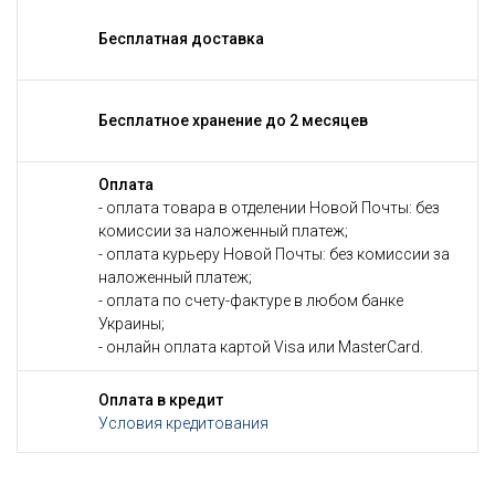
Бесплатная доставка
Бесплатное хранение до 2 месяцев
Оплата
- оплата товара в отделении Новой Почты: без
комиссии за наложенный платеж;
- оплата курьеру Новой Почты: без комиссии за
наложенный платеж;
- оплата по счету-фактуре в любом банке
Украины;
- онлайн оплата картой Visa или MasterCard.
Оплата в кредит
Условия кредитования