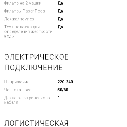
Фильтр на 2 чашки
Да
Фильтры Paper Pods
Да
Ложка/ темпер
Да
Тест-полоска для
Да
определения жесткости
воды
ЭЛЕКТРИЧЕСКОЕ
ПОДКЛЮЧЕНИЕ
Напряжение
220-240
Частота тока
50/60
Длина электрического
1
кабеля
ЛОГИСТИЧЕСКАЯ