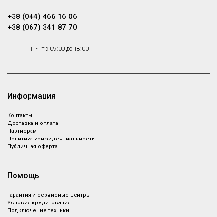
+38 (044) 466 16 06
+38 (067) 341 87 70
Пн-Пт с 09:00 до 18:00
Информация
Контакты
Доставка и оплата
Партнёрам
Политика конфиденциальности
Публичная оферта
Помощь
Гарантия и сервисные центры
Условия кредитования
Подключение техники