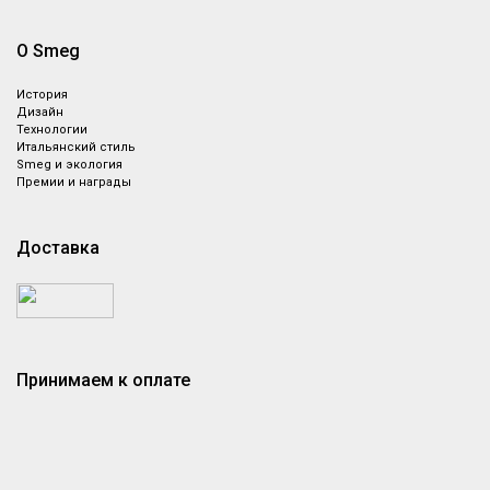
О Smeg
История
Дизайн
Технологии
Итальянский стиль
Smeg и экология
Премии и награды
Доставка
Принимаем к оплате