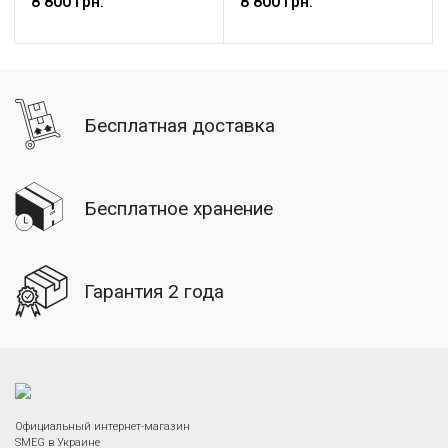
8 800 грн.
8 800 грн.
Бесплатная доставка
Бесплатное хранение
Гарантия 2 года
Официальный интернет-магазин
SMEG в Украине