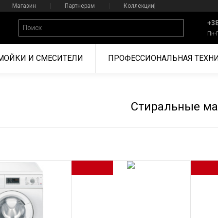
Магазин
Партнерам
Коллекции
+38
Пн-
МОЙКИ И СМЕСИТЕЛИ
ПРОФЕССИОНАЛЬНАЯ ТЕХН
Стиральные м