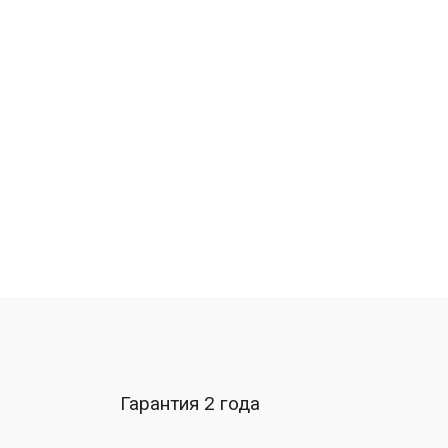
Гарантия 2 года