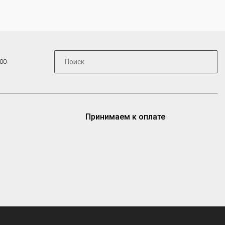
:00
Принимаем к оплате