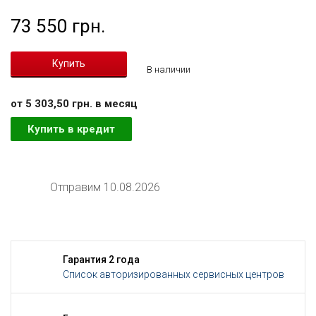
73 550 грн.
В наличии
от 5 303,50 грн. в месяц
Купить в кредит
Отправим 10.08.2026
Гарантия 2 года
Список авторизированных сервисных центров