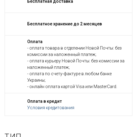
Бесплатная доставка
Бесплатное хранение до 2 месяцев
Оплата
- оплата товара в отделении Новой Почты: без
комиссии за наложенный платеж;
- оплата курьеру Новой Почты: без комиссии за
наложенный платеж;
- оплата по счету-фактуре в любом банке
Украины;
- онлайн оплата картой Visa или MasterCard.
Оплата в кредит
Условия кредитования
ТИП