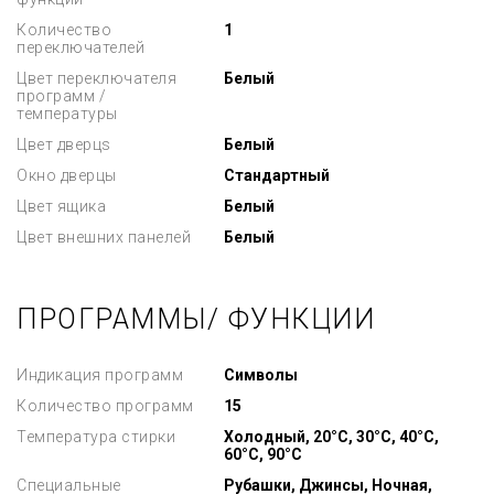
Количество
1
переключателей
Цвет переключателя
Белый
программ /
температуры
Цвет дверцs
Белый
Окно дверцы
Стандартный
Цвет ящика
Белый
Цвет внешних панелей
Белый
ПРОГРАММЫ/ ФУНКЦИИ
Индикация программ
Символы
Количество программ
15
Температура стирки
Холодный, 20°C, 30°C, 40°C,
60°C, 90°C
Специальные
Рубашки, Джинсы, Ночная,