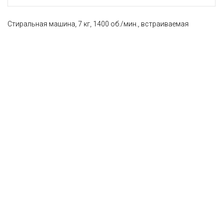
Стиральная машина, 7 кг, 1400 об./мин., встраиваемая