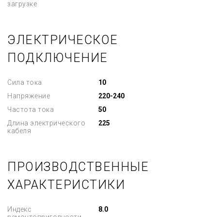
загрузке
ЭЛЕКТРИЧЕСКОЕ
ПОДКЛЮЧЕНИЕ
Сила тока
10
Напряжение
220-240
Частота тока
50
Длина электрического
225
кабеля
ПРОИЗВОДСТВЕННЫЕ
ХАРАКТЕРИСТИКИ
Индекс
8.0