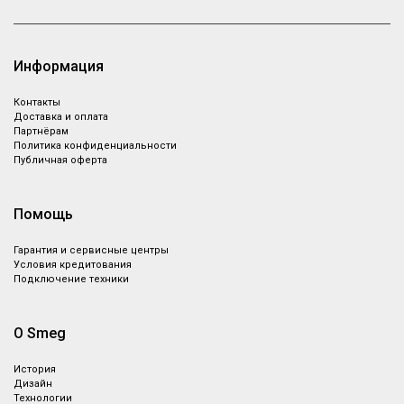
Информация
Контакты
Доставка и оплата
Партнёрам
Политика конфиденциальности
Публичная оферта
Помощь
Гарантия и сервисные центры
Условия кредитования
Подключение техники
О Smeg
История
Дизайн
Технологии