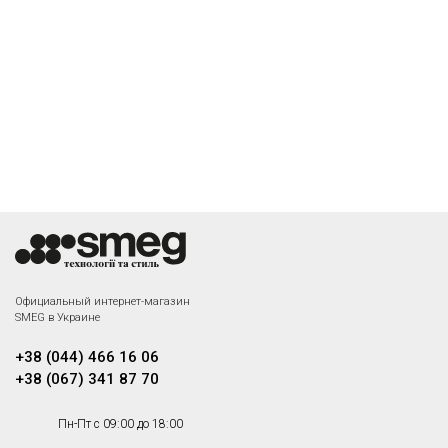
Официальный интернет-магазин
SMEG в Украине
+38 (044) 466 16 06
+38 (067) 341 87 70
Пн-Пт с 09:00 до 18:00