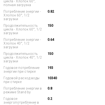
цикла - Хлопок 60°,
полная загрузка
Потребление энергии -
0.82
Хлопок 60°, 1/2
загрузки
Продолжительность
150
цикла - Хлопок 60°, 1/2
загрузки
Потребление энергии -
0.64
Хлопок 40°, 1/2
загрузки
Продолжительность
150
цикла - Хлопок 40°, 1/2
загрузки
Годовое потребление
193
энергии при стирке
Годовой расход воды
10340
при стирке
Потребление энергии в
0.8
режиме Stand by
Годовое
0.2
энергопотребление в