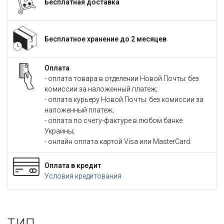
Бесплатная доставка
Бесплатное хранение до 2 месяцев
Оплата
- оплата товара в отделении Новой Почты: без
комиссии за наложенный платеж;
- оплата курьеру Новой Почты: без комиссии за
наложенный платеж;
- оплата по счету-фактуре в любом банке
Украины;
- онлайн оплата картой Visa или MasterCard.
Оплата в кредит
Условия кредитования
ТИП