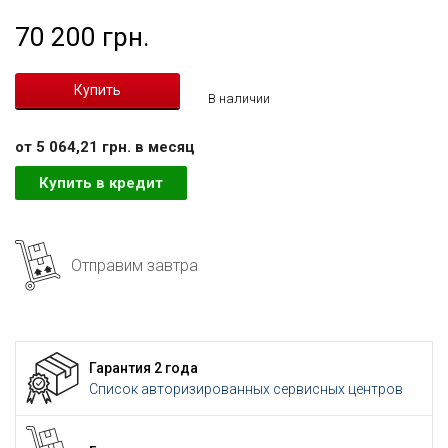
70 200 грн.
В наличии
от 5 064,21 грн. в месяц
Купить в кредит
Отправим завтра
Гарантия 2 года
Список авторизированных сервисных центров