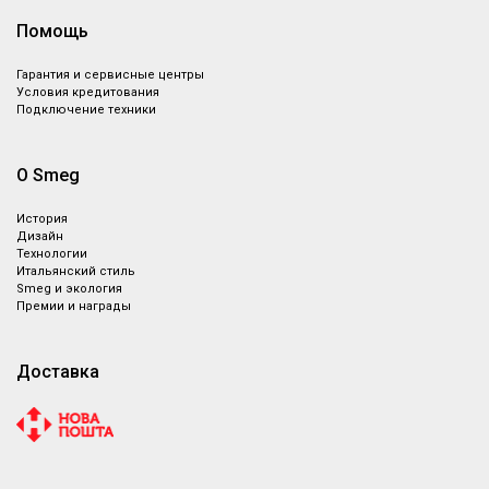
Помощь
Гарантия и сервисные центры
Условия кредитования
Подключение техники
О Smeg
История
Дизайн
Технологии
Итальянский стиль
Smeg и экология
Премии и награды
Доставка