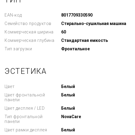
EAN-код
8017709330590
Семейство продуктов
Стирально-сушильная машина
Коммерческая ширина
60
Коммерческая глубина
Стандартная емкость
Тип загрузки
Фронтальное
ЭСТЕТИКА
Цвет
Белый
Цвет фронтальной
Белый
панели
Цвет дисплея / LED
Белый
Тип фронтальной
NovaCare
панели
Цвет рамки дисплея
Белый