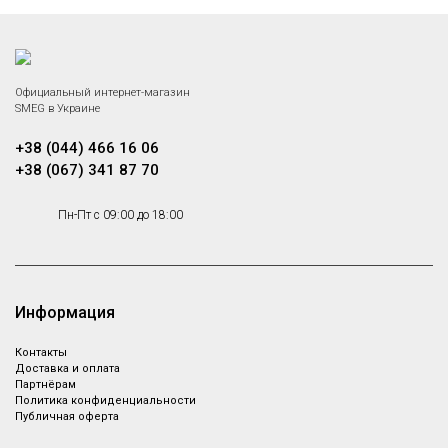
Официальный интернет-магазин
SMEG в Украине
+38 (044) 466 16 06
+38 (067) 341 87 70
Пн-Пт с 09:00 до 18:00
Информация
Контакты
Доставка и оплата
Партнёрам
Политика конфиденциальности
Публичная оферта