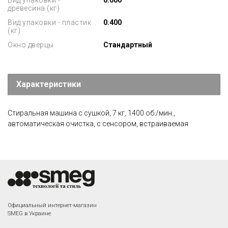
Вид упаковки -
0.000
древесина (кг)
Вид упаковки - пластик
0.400
(кг)
Окно дверцы
Стандартный
Характеристики
Стиральная машина с сушкой, 7 кг, 1400 об./мин.,
автоматическая очистка, с сенсором, встраиваемая
Официальный интернет-магазин
SMEG в Украине