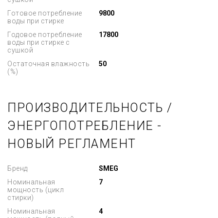
Готовое потребление
9800
воды при стирке
Годовое потребление
17800
воды при стирке с
сушкой
Остаточная влажность
50
(%)
ПРОИЗВОДИТЕЛЬНОСТЬ /
ЭНЕРГОПОТРЕБЛЕНИЕ -
НОВЫЙ РЕГЛАМЕНТ
Бренд
SMEG
Номинальная
7
мощность (цикл
стирки)
Номинальная
4