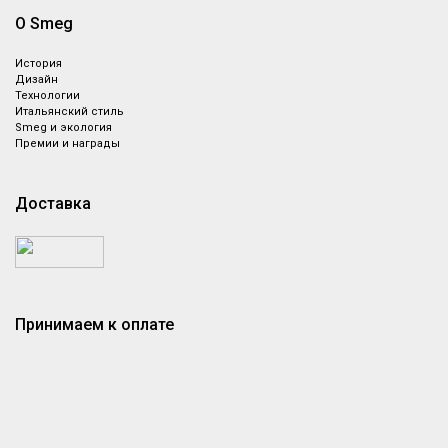
О Smeg
История
Дизайн
Технологии
Итальянский стиль
Smeg и экология
Премии и награды
Доставка
Принимаем к оплате