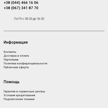
+38 (044) 466 16 06
+38 (067) 341 87 70
Пн-Пт с 09:00 до 18:00
Информация
Контакты
Доставка и оплата
Партнёрам
Политика конфиденциальности
Публичная оферта
Помощь
Гарантия и сервисные центры
Условия кредитования
Подключение техники