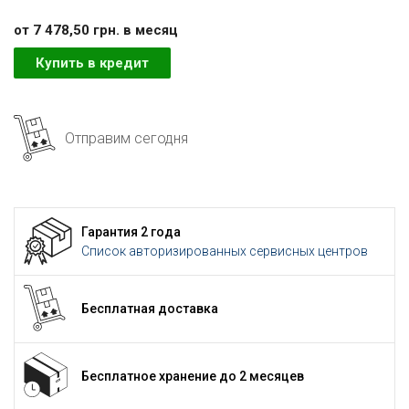
от 7 478,50 грн. в месяц
Купить в кредит
Отправим сегодня
Гарантия 2 года
Список авторизированных сервисных центров
Бесплатная доставка
Бесплатное хранение до 2 месяцев