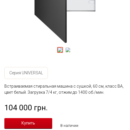
Серия UNIVERSAL
Встраиваемая стиральная машина с сушкой, 60 см, класс BА,
цвет белый. Загрузка 7/4 кг, отжим до 1400 об./мин.
104 000 грн.
В наличии