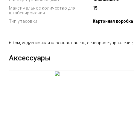
Максимальное количество для
15
штабелирования
Тип упаковки
Картонная коробка
60 см, индукционная варочная панель, сенсорное управление
Аксессуары