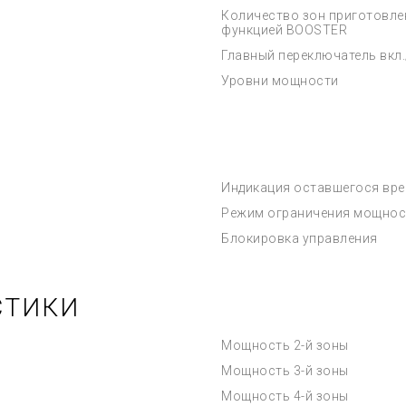
Количество зон приготовле
функцией BOOSTER
Главный переключатель вкл.
Уровни мощности
Индикация оставшегося вр
Режим ограничения мощнос
Блокировка управления
СТИКИ
Мощность 2-й зоны
Мощность 3-й зоны
Мощность 4-й зоны