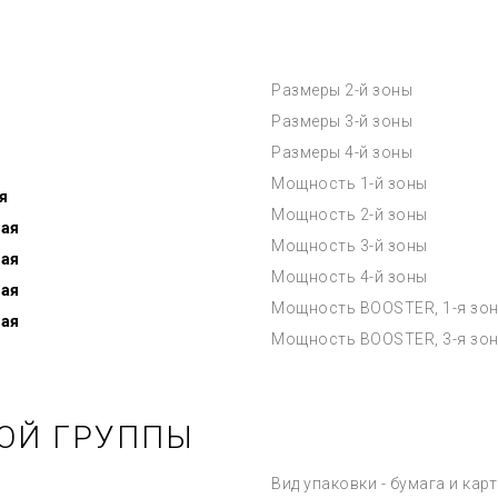
Размеры 2-й зоны
Размеры 3-й зоны
Размеры 4-й зоны
Мощность 1-й зоны
я
Мощность 2-й зоны
ная
Мощность 3-й зоны
ная
Мощность 4-й зоны
ная
Мощность BOOSTER, 1-я зо
ная
Мощность BOOSTER, 3-я зо
ОЙ ГРУППЫ
Вид упаковки - бумага и карт