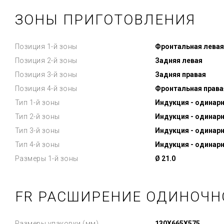
ЗОНЫ ПРИГОТОВЛЕНИЯ
Позиция 1-й зоны
Фронтальная левая
Позиция 2-й зоны
Задняя левая
Позиция 3-й зоны
Задняя правая
Позиция 4-й зоны
Фронтальная права
Тип 1-й зоны
Индукция - одинар
Тип 2-й зоны
Индукция - одинар
Тип 3-й зоны
Индукция - одинар
Тип 4-й зоны
Индукция - одинар
Размеры 1-й зоны
Ø 21.0
FR РАСШИРЕНИЕ ОДИНОЧН
Размеры упаковки (мм)
130X665X575