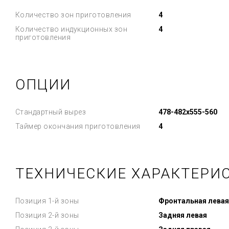
Количество зон приготовления
4
Количество индукционных зон
4
приготовления
ОПЦИИ
Стандартный вырез
478-482x555-560
Таймер окончания приготовления
4
ТЕХНИЧЕСКИЕ ХАРАКТЕРИ
Позиция 1-й зоны
Фронтальная левая
Позиция 2-й зоны
Задняя левая