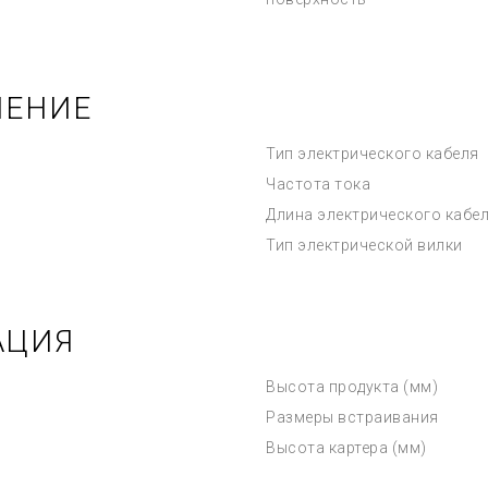
ЧЕНИЕ
Тип электрического кабеля
Частота тока
Длина электрического кабе
Тип электрической вилки
АЦИЯ
Высота продукта (мм)
Размеры встраивания
Высота картера (мм)