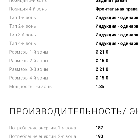
Позиция 3-й зоны
Задняя правая
Позиция 4-й зоны
Фронтальная права
Тип 1-й зоны
Индукция - одинар
Тип 2-й зоны
Индукция - одинар
Тип 3-й зоны
Индукция - одинар
Тип 4-й зоны
Индукция - одинар
Размеры 1-й зоны
Ø 21.0
Размеры 2-й зоны
Ø 15.0
Размеры 3-й зоны
Ø 21.0
Размеры 4-й зоны
Ø 15.0
Мощность 1-й зоны
1.85
ПРОИЗВОДИТЕЛЬНОСТЬ/ Э
Потребление энергии, 1-я зона
187
Потребление энергии, 2-я зона
190