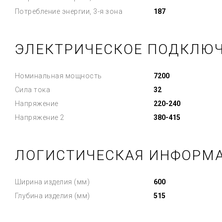
Потребление энергии, 3-я зона
187
ЭЛЕКТРИЧЕСКОЕ ПОДКЛЮ
Номинальная мощность
7200
Сила тока
32
Напряжение
220-240
Напряжение 2
380-415
ЛОГИСТИЧЕСКАЯ ИНФОРМ
Ширина изделия (мм)
600
Глубина изделия (мм)
515