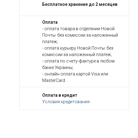
Бесплатное хранение до 2 месяцев
Оплата
- оплата товара в отделении Новой
Почты: без комиссии за наложенный
платеж;
- оплата курьеру Новой Почты: без
комиссии за наложенный платеж;
- оплата по счету-фактуре в любом
банке Украины;
- онлайн оплата картой Visa или
MasterCard.
Оплата в кредит
Условия кредитования