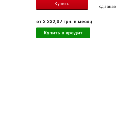
Под заказ
от 3 332,07 грн. в месяц
Купить в кредит