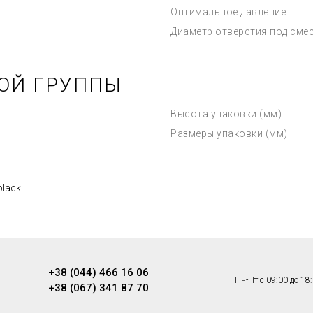
Оптимальное давление
Диаметр отверстия под сме
ОЙ ГРУППЫ
Высота упаковки (мм)
Размеры упаковки (мм)
black
+38 (044) 466 16 06
Пн-Пт с 09:00 до 18
+38 (067) 341 87 70