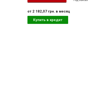
от 2 182,07 грн. в месяц
Купить в кредит