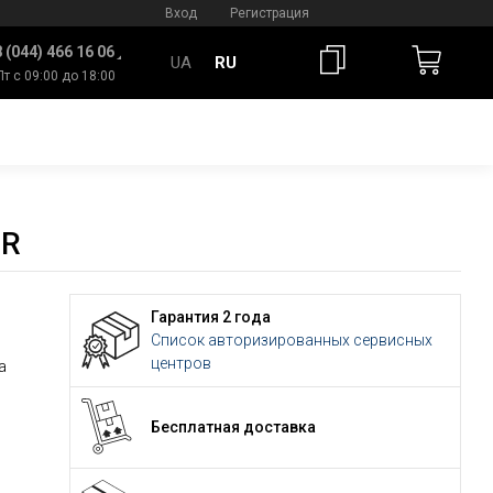
Вход
Регистрация
 (044) 466 16 06
UA
RU
Пт с 09:00 до 18:00
CR
Гарантия 2 года
Список авторизированных сервисных
центров
а
Бесплатная доставка