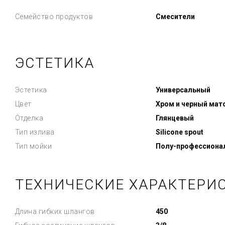
Семейство продуктов
Смесители
ЭСТЕТИКА
Эстетика
Универсальный
Цвет
Хром и черный мат
Отделка
Глянцевый
Тип излива
Silicone spout
Тип мойки
Полу-профессиона
ТЕХНИЧЕСКИЕ ХАРАКТЕРИ
Длина гибких шлангов
450