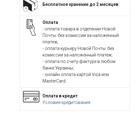
Бесплатное хранение до 2 месяцев
Оплата
- оплата товара в отделении Новой
Почты: без комиссии за наложенный
платеж;
- оплата курьеру Новой Почты: без
комиссии за наложенный платеж;
- оплата по счету-фактуре в любом
банке Украины;
- онлайн оплата картой Visa или
MasterCard.
Оплата в кредит
Условия кредитования