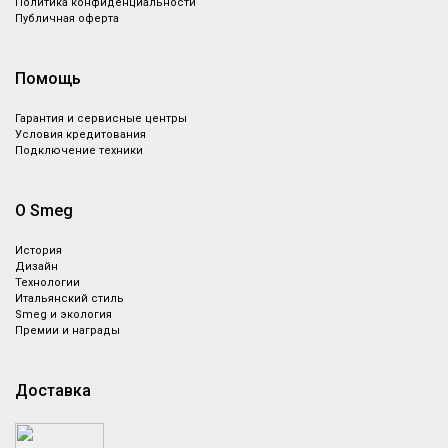
Политика конфиденциальности
Публичная оферта
Помощь
Гарантия и сервисные центры
Условия кредитования
Подключение техники
О Smeg
История
Дизайн
Технологии
Итальянский стиль
Smeg и экология
Премии и награды
Доставка