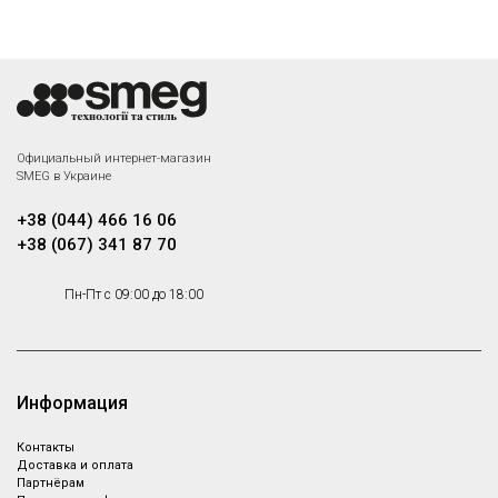
Официальный интернет-магазин
SMEG в Украине
+38 (044) 466 16 06
+38 (067) 341 87 70
Пн-Пт с 09:00 до 18:00
Информация
Контакты
Доставка и оплата
Партнёрам