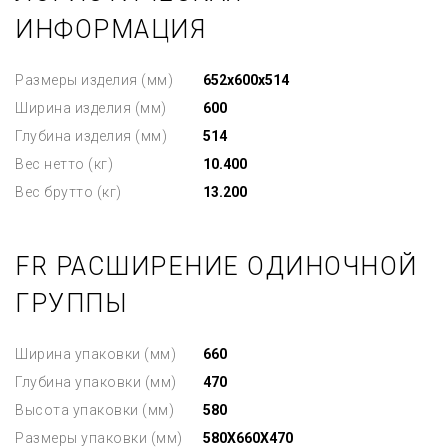
ИНФОРМАЦИЯ
Размеры изделия (мм)
652x600x514
Ширина изделия (мм)
600
Глубина изделия (мм)
514
Вес нетто (кг)
10.400
Вес брутто (кг)
13.200
FR РАСШИРЕНИЕ ОДИНОЧНОЙ
ГРУППЫ
Ширина упаковки (мм)
660
Глубина упаковки (мм)
470
Высота упаковки (мм)
580
Размеры упаковки (мм)
580X660X470