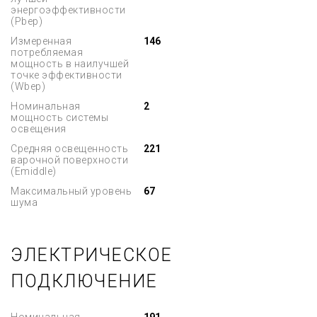
энергоэффективности
(Pbep)
Измеренная
146
потребляемая
мощность в наилучшей
точке эффективности
(Wbep)
Номинальная
2
мощность системы
освещения
Средняя освещенность
221
варочной поверхности
(Emiddle)
Максимальный уровень
67
шума
ЭЛЕКТРИЧЕСКОЕ
ПОДКЛЮЧЕНИЕ