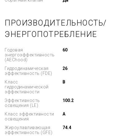
Обратный клапан
Да
ПРОИЗВОДИТЕЛЬНОСТЬ/
ЭНЕРГОПОТРЕБЛЕНИЕ
Годовая
60
энергоэффективность
(AEChood)
Гидродинамическая
26
эффективность (FDE)
Класс
B
гидродинамической
эффективности
Эффективность
100.2
освещения (LE)
Класс эффективности
A
освещения
Жироулавливающая
74.4
эффективность (GFE)