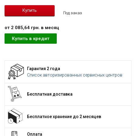
Под заказ
от 2 085,64 грн. в месяц
Купить в кредит
Гарантия 2 года
Список авторизированных сервисных центров
Бесплатная доставка
Бесплатное хранение до 2 месяцев
Оплата