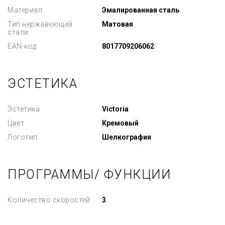
Материал
Эмалированная сталь
Тип нержавеющей
Матовая
стали
EAN-код
8017709206062
ЭСТЕТИКА
Эстетика
Victoria
Цвет
Кремовый
Логотип
Шелкография
ПРОГРАММЫ/ ФУНКЦИИ
Количество скоростей
3