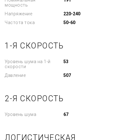
Номинальная
191
мощность
Напряжение
220-240
Частота тока
50-60
1-Я СКОРОСТЬ
Уровень шума на 1-й
53
скорости
Давление
507
2-Я СКОРОСТЬ
Уровень шума
67
ЛОГИСТИЧЕСКАЯ