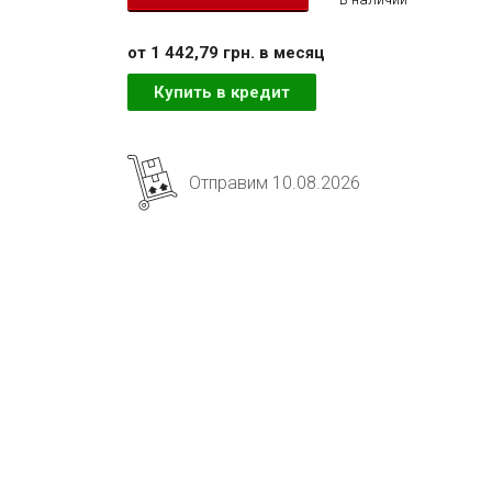
от 1 442,79 грн. в месяц
Купить в кредит
Отправим 10.08.2026