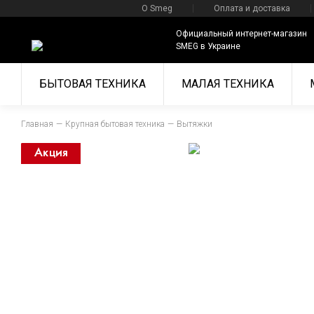
О Smeg
Оплата и доставка
Официальный интернет-магазин
SMEG в Украине
БЫТОВАЯ ТЕХНИКА
МАЛАЯ ТЕХНИКА
Главная
Крупная бытовая техника
Вытяжки