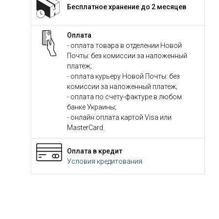
Бесплатное хранение до 2 месяцев
Оплата
- оплата товара в отделении Новой
Почты: без комиссии за наложенный
платеж;
- оплата курьеру Новой Почты: без
комиссии за наложенный платеж;
- оплата по счету-фактуре в любом
банке Украины;
- онлайн оплата картой Visa или
MasterCard.
Оплата в кредит
Условия кредитования