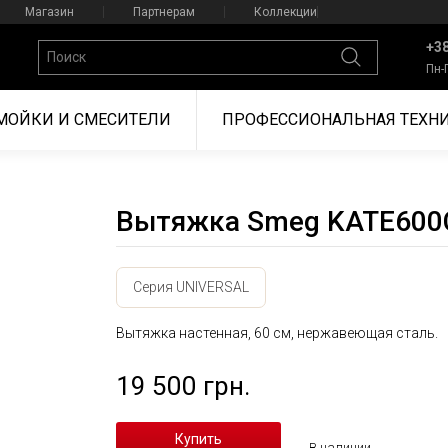
Магазин
Партнерам
Коллекции
+38
Пн-
МОЙКИ И СМЕСИТЕЛИ
ПРОФЕССИОНАЛЬНАЯ ТЕХН
Вытяжка Smeg KATE600
Серия UNIVERSAL
Вытяжка настенная, 60 см, нержавеющая сталь.
19 500 грн.
В наличии