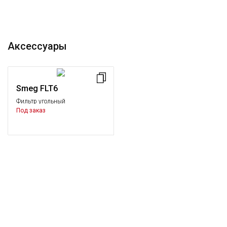
Аксессуары
Smeg FLT6
Фильтр угольный
Под заказ