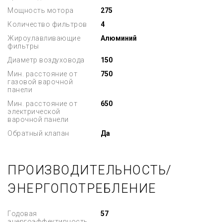
Мощность мотора
275
Количество фильтров
4
Жироулавливающие
Алюминий
фильтры
Диаметр воздуховода
150
Мин. расстояние от
750
газовой варочной
панели
Мин. расстояние от
650
электрической
варочной панели
Обратный клапан
Да
ПРОИЗВОДИТЕЛЬНОСТЬ/
ЭНЕРГОПОТРЕБЛЕНИЕ
Годовая
57
энергоэффективность