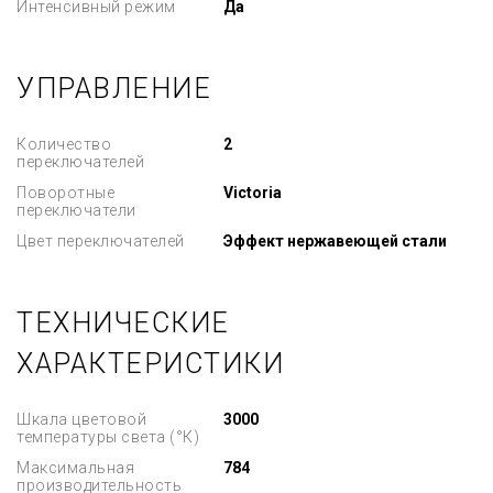
Интенсивный режим
Да
УПРАВЛЕНИЕ
Количество
2
переключателей
Поворотные
Victoria
переключатели
Цвет переключателей
Эффект нержавеющей стали
ТЕХНИЧЕСКИЕ
ХАРАКТЕРИСТИКИ
Шкала цветовой
3000
температуры света (°К)
Максимальная
784
производительность