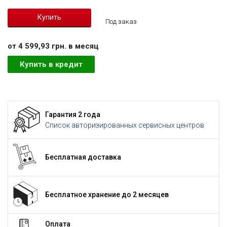
Под заказ
от 4 599,93 грн. в месяц
Купить в кредит
Гарантия 2 года
Список авторизированных сервисных центров
Бесплатная доставка
Бесплатное хранение до 2 месяцев
Оплата