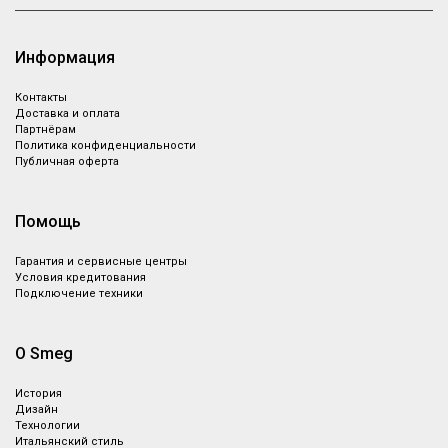
Информация
Контакты
Доставка и оплата
Партнёрам
Политика конфиденциальности
Публичная оферта
Помощь
Гарантия и сервисные центры
Условия кредитования
Подключение техники
О Smeg
История
Дизайн
Технологии
Итальянский стиль