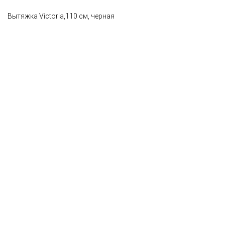
Вытяжка Victoria,110 см, черная