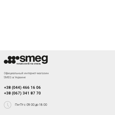
Официальный интернет-магазин
SMEG в Украине
+38 (044) 466 16 06
+38 (067) 341 87 70
Пн-Пт с 09:00 до 18:00